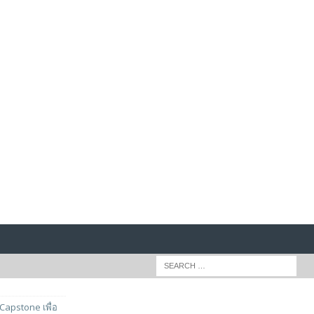
Capstone เพื่อ