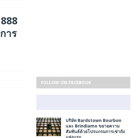
 888
บการ
FOLLOW ON FACEBOOK
บริษัท Bardstown Bourbon
และ Brindiamo ขยายความ
สัมพันธ์ด้วยโปรแกรมการเช่าถัง
แห่งแรก