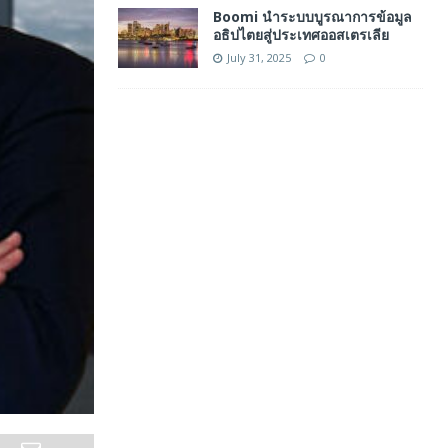
Boomi นำระบบบูรณาการข้อมูล
อธิปไตยสู่ประเทศออสเตรเลีย
July 31, 2025
0