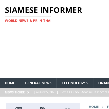
SIAMESE INFORMER
WORLD NEWS & PR IN THAI
HOME
GENERAL NEWS
TECHNOLOGY
FINAN
[ August 5, 2026 ]
Kioxia จัดแสดงนวัตกรรม Flash Stora
NEWS TICKER
[ August 5, 2026 ]
Kioxia ประกาศเปิดตัว SSD ซีรีส์ KIOXI
HOME
FEATURED