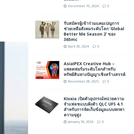
December 10, 2024
0
รับสมัครผู้เข้าร่วมแคมเปญการ
ช่วยเหลือสังคมระดับโลก ‘Global
Better Me Season 2’ ของ
365mc
April 30, 2024
0
AsiaIPEX Creative Hub –
แพลตฟอร์มระดับโลกสำหรับ
ทรัพย์สินทางปัญญาเชิงสร้างสรรค์
November 28, 2025
0
Kioxia เปิดตัวอุปกรณ์หน่วยความ
จำแฟลชแบบฝังตัว QLC UFS 4.1
สำหรับการจัดเก็บข้อมูลแบบพกพา
ความจุสูง
January 30, 2026
0