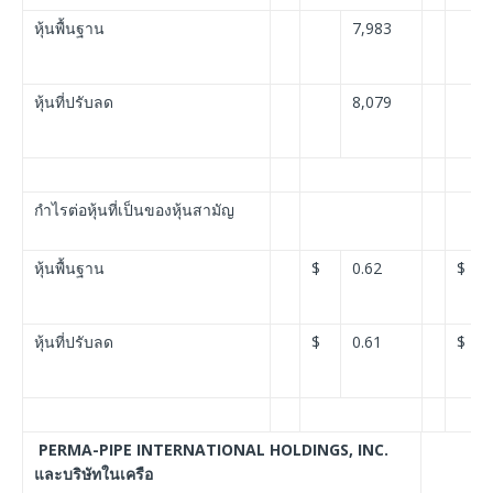
หุ้นพื้นฐาน
7,983
หุ้นที่ปรับลด
8,079
กำไรต่อหุ้นที่เป็นของหุ้นสามัญ
หุ้นพื้นฐาน
$
0.62
$
หุ้นที่ปรับลด
$
0.61
$
PERMA-PIPE INTERNATIONAL HOLDINGS, INC.
และบริษัทในเครือ