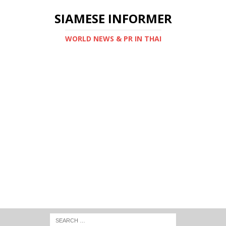
SIAMESE INFORMER
WORLD NEWS & PR IN THAI