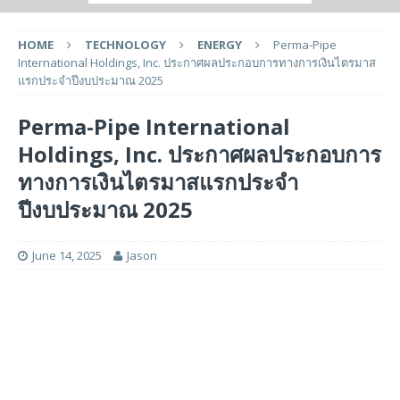
HOME
TECHNOLOGY
ENERGY
Perma-Pipe
International Holdings, Inc. ประกาศผลประกอบการทางการเงินไตรมาส
แรกประจำปีงบประมาณ 2025
Perma-Pipe International
Holdings, Inc. ประกาศผลประกอบการ
ทางการเงินไตรมาสแรกประจำ
ปีงบประมาณ 2025
June 14, 2025
Jason