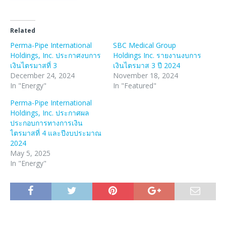
Related
Perma-Pipe International
SBC Medical Group
Holdings, Inc. ประกาศงบการ
Holdings Inc. รายงานงบการ
เงินไตรมาสที่ 3
เงินไตรมาส 3 ปี 2024
December 24, 2024
November 18, 2024
In "Energy"
In "Featured"
Perma-Pipe International
Holdings, Inc. ประกาศผล
ประกอบการทางการเงิน
ไตรมาสที่ 4 และปีงบประมาณ
2024
May 5, 2025
In "Energy"