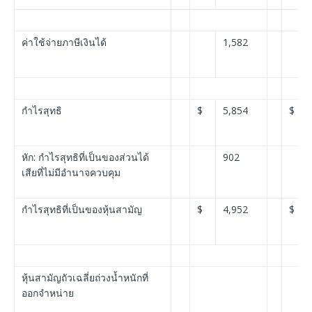
ค่าใช้จ่ายภาษีเงินได้
1,582
กำไรสุทธิ
$
5,854
$
หัก: กำไรสุทธิที่เป็นของส่วนได้
902
เสียที่ไม่มีอำนาจควบคุม
กำไรสุทธิที่เป็นของหุ้นสามัญ
$
4,952
$
หุ้นสามัญถัวเฉลี่ยถ่วงน้ำหนักที่
ออกจำหน่าย