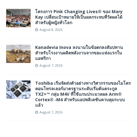
โครงการ Pink Changing Lives® ของ Mary
Kay เปลี่ยนเป้าหมายให้เป็นผลกระทบที่วัดผลได้
สำหรับผู้หญิงทั่วโลก
August 8, 2026
Kanadevia Inova ลงนามในข้อตกลงสัมปทาน
สำหรับโรงงานผลิตพลังงานจากขยะแห่งแรกใน
แอฟริกา
August 7, 2026
Toshiba เริ่มจัดส่งตัวอย่างทางวิศวกรรมของไมโคร
คอนโทรลเลอร์มาตรฐานระดับเริ่มต้นตระกูล
TXZ+™ กลุ่ม M4V ที่ใช้แกนประมวลผล Arm®
Cortex® ‑M4 สำหรับแอปพลิเคชันควบคุมระบบ
แล้ว
August 7, 2026