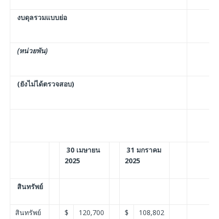
งบดุลรวมแบบย่อ
(หน่วยพัน)
(ยังไม่ได้ตรวจสอบ)
30 เมษายน
31 มกราคม
2025
2025
สินทรัพย์
สินทรัพย์
$
120,700
$
108,802