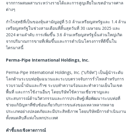
จากการผสมผสานระหว่างรายได้และการสูญเสียในเขตอำนาจศาล
ต่างๆ
กำไรสุทธิที่เป็นของหุ้นสามัญอยู่ที่ 5.0 ล้านเหรียญสหรัฐและ 1.4 ล้าน
เหรียญสหรัฐในช่วงสามเดือนที่สิ้นสุดวันที่ 30 เมษายน 2025 และ
2024 ตามลำดับ การเพิ่มขึ้น 3.6 ล้านเหรียญสหรัฐนั้นส่วนใหญ่เกิด
จากปริมาณการขายที่เพิ่มขึ้นและการดำเนินโครงการที่ดีขึ้นใน
ไตรมาสนี้
Perma-Pipe International Holdings, Inc.
Perma-Pipe International Holdings, Inc. (“บริษัท”) เป็นผู้นำระดับ
โลกด้านระบบท่อหุ้มฉนวนและระบบตรวจจับการรั่วไหลสำหรับการ
รวบรวมน้ำมันและก๊าซ ระบบทำความร้อนและทำความเย็นในเขต
พื้นที่ และการใช้งานอื่นๆ โดยบริษัทใช้ความเชี่ยวชาญและ
ประสบการณ์ด้านวิศวกรรมและการประดิษฐ์เพื่อพัฒนาระบบท่อที่
ช่วยแก้ปัญหาที่ซับซ้อนเกี่ยวกับการขนส่งของเหลวหลากหลาย
ประเภทอย่างปลอดภัยและมีประสิทธิภาพ โดยบริษัทมีการดำเนินงาน
ทั้งหมดสิบสี่แห่งในหกประเทศ
คำชี้แจงเชิงคาดการณ์