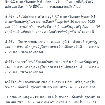
ขึ้น 6.2 ล้านเหรียญสหรัฐนั้นเกิดจากปริมาณกิจกรรมที่เพิ่มขึ้นเป็น
หลัก และอัตรากำไรที่ดีขึ้นจากการผสมผสานผลิตภัณฑ์
ค่าใช้จ่ายทั่วไปและการบริหารอยู่ที่ 7.7 ล้านเหรียญสหรัฐและ 6.1
ล้านเหรียญสหรัฐในช่วงสามเดือนที่สิ้นสุดวันที่ 30 เมษายน 2025
และ 2024 ตามลำดับ การเพิ่มขึ้น 1.6 ล้านเหรียญสหรัฐเกิดจากค่าใช้
จ่ายด้านเงินเดือนและค่าธรรมเนียมวิชาชีพที่สูงขึ้นในไตรมาสนี้
ค่าใช้จ่ายในการขายยังคงสม่ำเสมอและอยู่ที่ 1.1 ล้านเหรียญสหรัฐ
และ 1.2 ล้านเหรียญสหรัฐในช่วงสามเดือนที่สิ้นสุดวันที่ 30 เมษายน
2025 และ 2024 ตามลำดับ
ค่าใช้จ่ายดอกเบี้ยสุทธิยังคงสม่ำเสมอและอยู่ที่ 0.4 ล้านเหรียญสหรัฐ
และ 0.5 ล้านเหรียญสหรัฐในช่วงสามเดือนที่สิ้นสุดวันที่ 30 เมษายน
2025 และ 2024 ตามลำดับ
ค่าใช้จ่ายอื่นยังคงสม่ำเสมอและน้อยกว่า 0.1 ล้านเหรียญสหรัฐใน
ช่วงสามเดือนที่สิ้นสุดวันที่ 30 เมษายน 2025 และ 2024 ตามลำดับ
ETR ของบริษัทอยู่ที่ 21% และ 30% ในช่วงสามเดือนที่สิ้นสุดวันที่ 30
เมษายน 2025 และ 2024 ตามลำดับ การเปลี่ยนแปลงใน ETR เกิด