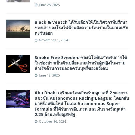
June 25, 2025
Black & Veatch ได้รับเลือกให้เป็นวิศวกรที่ปรึกษา
ของเจ้าของโรงไฟฟ้าพลังความร้อนร่วมในมาเลเซีย
ตะวันออก
November 5, 2024
Smoke Free Sweden: ซองนิโคตินสำหรับการใช้
ในช่องปากเป็นตัวเปลี่ยนเกมสำหรับผู้หญิงในความ
สำเร็จด้านการปลอดควันบุหรี่ของสวีเดน
June 18, 2025
Abu Dhabi เตรียมพร้อมสำหรับฤดูกาลที่ 2 ของการ
แข่งขัน Autonomous Racing League: โดยกลับ
มาพร้อมทีมใหม่ โมเดล Autonomous Super
Formula ที่ได้รับการอัปเกรด และเงินรางวัลมูลค่า
2.25 ล้านเหรียญสหรัฐ
October 16, 2024