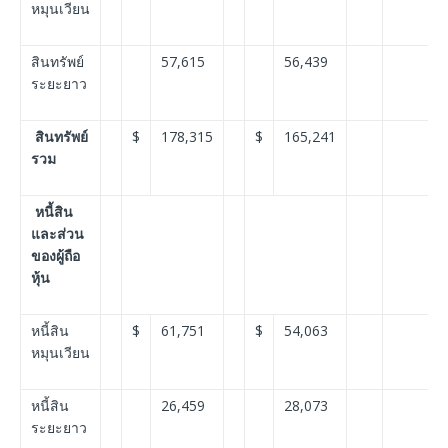
หมุนเวียน
สินทรัพย์
57,615
56,439
ระยะยาว
สินทรัพย์
$
178,315
$
165,241
รวม
หนี้สิน
และส่วน
ของผู้ถือ
หุ้น
หนี้สิน
$
61,751
$
54,063
หมุนเวียน
หนี้สิน
26,459
28,073
ระยะยาว