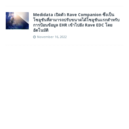
Medidata เปิดตัว Rave Companion ซึ่งเป็น
โซลูชันที่สามารถปรับขนาดได้โซลูชันแรกสำหรับ
การป้อนข้อมูล EHR เข้าไปยัง Rave EDC โดย
อัตโนมัติ
November 16, 2022