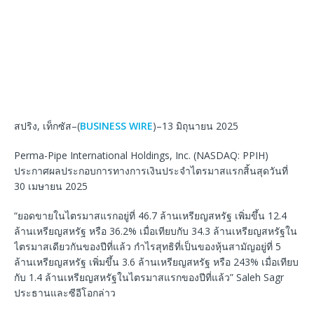
สปริง, เท็กซัส–(
BUSINESS WIRE
)–13 มิถุนายน 2025
Perma-Pipe International Holdings, Inc. (NASDAQ: PPIH)
ประกาศผลประกอบการทางการเงินประจำไตรมาสแรกสิ้นสุดวันที่
30 เมษายน 2025
“ยอดขายในไตรมาสแรกอยู่ที่ 46.7 ล้านเหรียญสหรัฐ เพิ่มขึ้น 12.4
ล้านเหรียญสหรัฐ หรือ 36.2% เมื่อเทียบกับ 34.3 ล้านเหรียญสหรัฐใน
ไตรมาสเดียวกันของปีที่แล้ว กำไรสุทธิที่เป็นของหุ้นสามัญอยู่ที่ 5
ล้านเหรียญสหรัฐ เพิ่มขึ้น 3.6 ล้านเหรียญสหรัฐ หรือ 243% เมื่อเทียบ
กับ 1.4 ล้านเหรียญสหรัฐในไตรมาสแรกของปีที่แล้ว” Saleh Sagr
ประธานและซีอีโอกล่าว