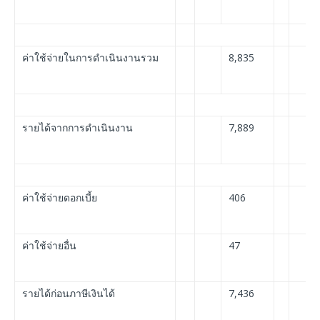
ค่าใช้จ่ายในการดำเนินงานรวม
8,835
รายได้จากการดำเนินงาน
7,889
ค่าใช้จ่ายดอกเบี้ย
406
ค่าใช้จ่ายอื่น
47
รายได้ก่อนภาษีเงินได้
7,436