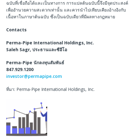
ฉบับที่เชื่อถือได้และเป็นทางการ การแปลต้นฉบับนี้จึงมีจุดประสงค์
เพื่ออำนวยความสะดวกเท่านั้น และควรนำไปเทียบเคียงอ้างอิงกับ
เนื้อหาในภาษาต้นฉบับ ซึ่งเป็นฉบับเดียวที่มีผลทางกฎหมาย
Contacts
Perma-Pipe International Holdings, Inc.
Saleh Sagr,
ประธานและซีอีโอ
Perma-Pipe
นักลงทุนสัมพันธ์
847.929.1200
investor@permapipe.com
ที่มา: Perma-Pipe International Holdings, Inc.