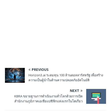
PREVIOUS
Horizon3.ai ระดมทุน 100 ล้านดอลลาร์สหรัฐ เพื่อสร้าง
ความเป็นผู้นำในด้านความปลอดภัยอัตโนมัติ
NEXT
KBRA ขยายฐานการดำเนินงานทั่วโลกด้วยการเปิด
สำนักงานภูมิภาคเอเชียแปซิฟิกแห่งแรกในโตเกียว