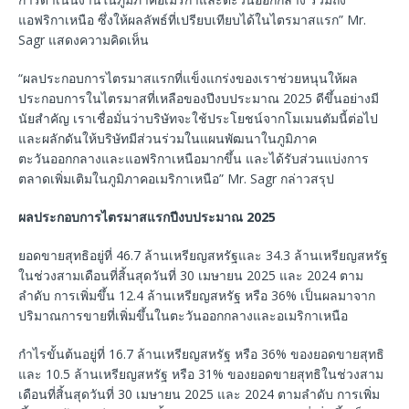
แอฟริกาเหนือ ซึ่งให้ผลลัพธ์ที่เปรียบเทียบได้ในไตรมาสแรก” Mr.
Sagr แสดงความคิดเห็น
“ผลประกอบการไตรมาสแรกที่แข็งแกร่งของเราช่วยหนุนให้ผล
ประกอบการในไตรมาสที่เหลือของปีงบประมาณ 2025 ดีขึ้นอย่างมี
นัยสำคัญ เราเชื่อมั่นว่าบริษัทจะใช้ประโยชน์จากโมเมนตัมนี้ต่อไป
และผลักดันให้บริษัทมีส่วนร่วมในแผนพัฒนาในภูมิภาค
ตะวันออกกลางและแอฟริกาเหนือมากขึ้น และได้รับส่วนแบ่งการ
ตลาดเพิ่มเติมในภูมิภาคอเมริกาเหนือ” Mr. Sagr กล่าวสรุป
ผลประกอบการไตรมาสแรกปีงบประมาณ
2025
ยอดขายสุทธิอยู่ที่ 46.7 ล้านเหรียญสหรัฐและ 34.3 ล้านเหรียญสหรัฐ
ในช่วงสามเดือนที่สิ้นสุดวันที่ 30 เมษายน 2025 และ 2024 ตาม
ลำดับ การเพิ่มขึ้น 12.4 ล้านเหรียญสหรัฐ หรือ 36% เป็นผลมาจาก
ปริมาณการขายที่เพิ่มขึ้นในตะวันออกกลางและอเมริกาเหนือ
กำไรขั้นต้นอยู่ที่ 16.7 ล้านเหรียญสหรัฐ หรือ 36% ของยอดขายสุทธิ
และ 10.5 ล้านเหรียญสหรัฐ หรือ 31% ของยอดขายสุทธิในช่วงสาม
เดือนที่สิ้นสุดวันที่ 30 เมษายน 2025 และ 2024 ตามลำดับ การเพิ่ม