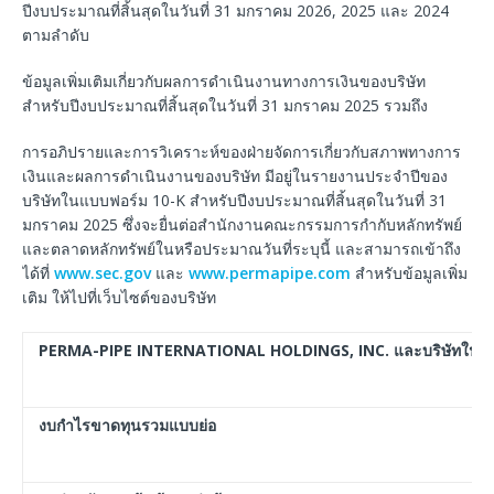
ปีงบประมาณที่สิ้นสุดในวันที่ 31 มกราคม 2026, 2025 และ 2024
ตามลำดับ
ข้อมูลเพิ่มเติมเกี่ยวกับผลการดำเนินงานทางการเงินของบริษัท
สำหรับปีงบประมาณที่สิ้นสุดในวันที่ 31 มกราคม 2025 รวมถึง
การอภิปรายและการวิเคราะห์ของฝ่ายจัดการเกี่ยวกับสภาพทางการ
เงินและผลการดำเนินงานของบริษัท มีอยู่ในรายงานประจำปีของ
บริษัทในแบบฟอร์ม 10-K สำหรับปีงบประมาณที่สิ้นสุดในวันที่ 31
มกราคม 2025 ซึ่งจะยื่นต่อสำนักงานคณะกรรมการกำกับหลักทรัพย์
และตลาดหลักทรัพย์ในหรือประมาณวันที่ระบุนี้ และสามารถเข้าถึง
ได้ที่
www.sec.gov
และ
www.permapipe.com
สำหรับข้อมูลเพิ่ม
เติม ให้ไปที่เว็บไซต์ของบริษัท
PERMA-PIPE INTERNATIONAL HOLDINGS, INC. และบริษัทในเค
งบกำไรขาดทุนรวมแบบย่อ