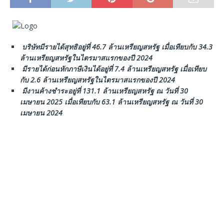
บริษัทมีรายได้สุทธิอยู่ที่
46.7
ล้านเหรียญสหรัฐ
เมื่อเทียบกับ
34.3
ล้านเหรียญสหรัฐในไตรมาสแรกของปี
2024
มีรายได้ก่อนหักภาษีเงินได้อยู่ที่
7.4
ล้านเหรียญสหรัฐ
เมื่อเทียบ
กับ
2.6
ล้านเหรียญสหรัฐในไตรมาสแรกของปี
2024
มีงานค้างชำระอยู่ที่
131.1
ล้านเหรียญสหรัฐ
ณ
วันที่
30
เมษายน
2025
เมื่อเทียบกับ
63.1
ล้านเหรียญสหรัฐ
ณ
วันที่
30
เมษายน
2024