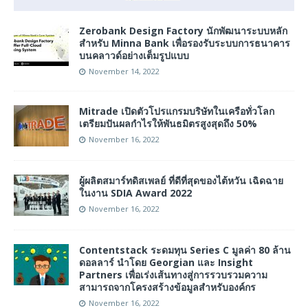
Zerobank Design Factory นักพัฒนาระบบหลัก
สำหรับ Minna Bank เพื่อรองรับระบบการธนาคาร
บนคลาวด์อย่างเต็มรูปแบบ
November 14, 2022
Mitrade เปิดตัวโปรแกรมบริษัทในเครือทั่วโลก
เตรียมปันผลกำไรให้พันธมิตรสูงสุดถึง 50%
November 16, 2022
ผู้ผลิตสมาร์ทดิสเพลย์ ที่ดีที่สุดของไต้หวัน เฉิดฉาย
ในงาน SDIA Award 2022
November 16, 2022
Contentstack ระดมทุน Series C มูลค่า 80 ล้าน
ดอลลาร์ นำโดย Georgian และ Insight
Partners เพื่อเร่งเส้นทางสู่การรวบรวมความ
สามารถจากโครงสร้างข้อมูลสำหรับองค์กร
November 16, 2022