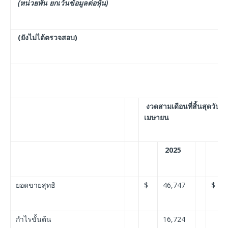
(
หน่วยพัน
ยกเว้นข้อมูลต่อหุ้น
)
(ยังไม่ได้ตรวจสอบ)
งวดสามเดือนที่สิ้นสุดวันที่
เมษายน
2025
ยอดขายสุทธิ
$
46,747
$
กำไรขั้นต้น
16,724