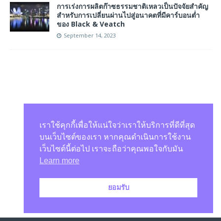
การเร่งการผลิตก๊าซธรรมชาติเหลวเป็นปัจจัยสำคัญ
สำหรับการเปลี่ยนผ่านไปสู่อนาคตที่มีคาร์บอนต่ำ
ของ Black & Veatch
September 14, 2023
เราใช้คุกกี้เพื่อให้แน่ใจว่าเราให้บริการที่ดีที่สุด
บนเว็บไซต์ของเรา หากคุณดำเนินการใช้งาน
เว็บไซต์นี้ต่อไป เราจะถือว่าคุณพอใจกับมัน
Learn more
ยอมรับ