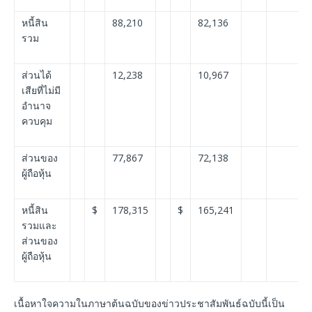
หนี้สิน
88,210
82,136
รวม
ส่วนได้
12,238
10,967
เสียที่ไม่มี
อำนาจ
ควบคุม
ส่วนของ
77,867
72,138
ผู้ถือหุ้น
หนี้สิน
$
178,315
$
165,241
รวมและ
ส่วนของ
ผู้ถือหุ้น
เนื้อหาใจความในภาษาต้นฉบับของข่าวประชาสัมพันธ์ฉบับนี้เป็น