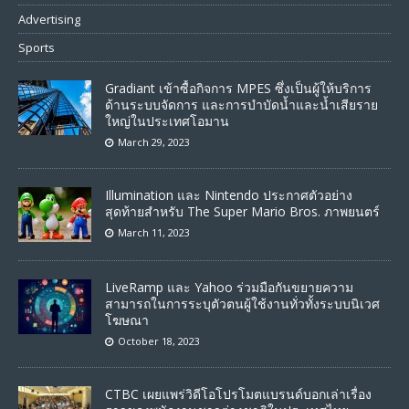
Advertising
Sports
Gradiant เข้าซื้อกิจการ MPES ซึ่งเป็นผู้ให้บริการ
ด้านระบบจัดการ และการบำบัดน้ำและน้ำเสียราย
ใหญ่ในประเทศโอมาน
March 29, 2023
Illumination และ Nintendo ประกาศตัวอย่าง
สุดท้ายสำหรับ The Super Mario Bros. ภาพยนตร์
March 11, 2023
LiveRamp และ Yahoo ร่วมมือกันขยายความ
สามารถในการระบุตัวตนผู้ใช้งานทั่วทั้งระบบนิเวศ
โฆษณา
October 18, 2023
CTBC เผยแพร่วิดีโอโปรโมตแบรนด์บอกเล่าเรื่อง