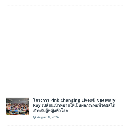
โครงการ Pink Changing Lives® ของ Mary
Kay เปลี่ยนเป้าหมายให้เป็นผลกระทบที่วัดผลได้
สำหรับผู้หญิงทั่วโลก
August 8, 2026