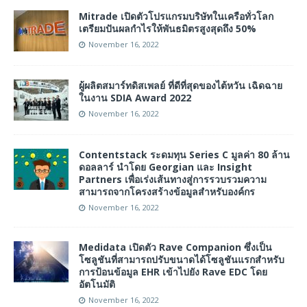
Mitrade เปิดตัวโปรแกรมบริษัทในเครือทั่วโลก
เตรียมปันผลกำไรให้พันธมิตรสูงสุดถึง 50%
November 16, 2022
ผู้ผลิตสมาร์ทดิสเพลย์ ที่ดีที่สุดของไต้หวัน เฉิดฉาย
ในงาน SDIA Award 2022
November 16, 2022
Contentstack ระดมทุน Series C มูลค่า 80 ล้าน
ดอลลาร์ นำโดย Georgian และ Insight
Partners เพื่อเร่งเส้นทางสู่การรวบรวมความ
สามารถจากโครงสร้างข้อมูลสำหรับองค์กร
November 16, 2022
Medidata เปิดตัว Rave Companion ซึ่งเป็น
โซลูชันที่สามารถปรับขนาดได้โซลูชันแรกสำหรับ
การป้อนข้อมูล EHR เข้าไปยัง Rave EDC โดย
อัตโนมัติ
November 16, 2022