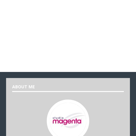
ABOUT ME