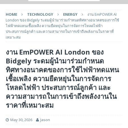
HOME
TECHNOLOGY
ENERGY
งาน EmPOWER AI
London ของ Bidgely ระดมผู้นำมาร่วมกำหนดทิศทางอนาคตของการใช้
ไฟฟ้าทดแทนเชื้อเพลิง ความยืดหยุ่นในการจัดการโหลดไฟฟ้า
ประสบการณ์ลูกค้า และความสามารถในการเข้าถึงพลังงานในราคาที่
เหมาะสม
งาน EmPOWER AI London ของ
Bidgely ระดมผู้นำมาร่วมกำหนด
ทิศทางอนาคตของการใช้ไฟฟ้าทดแทน
เชื้อเพลิง ความยืดหยุ่นในการจัดการ
โหลดไฟฟ้า ประสบการณ์ลูกค้า และ
ความสามารถในการเข้าถึงพลังงานใน
ราคาที่เหมาะสม
May 30, 2026
Jason