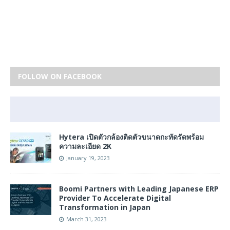
FOLLOW ON FACEBOOK
Hytera เปิดตัวกล้องติดตัวขนาดกะทัดรัดพร้อม
ความละเอียด 2K
January 19, 2023
Boomi Partners with Leading Japanese ERP
Provider To Accelerate Digital
Transformation in Japan
March 31, 2023