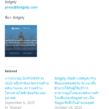
Bidgely
press@bidgely.com
ที่มา: Bidgely
Related
การประชุม EmPOWER AI
Bidgely เปิดตัว UtilityAI Pro
2025 ผนึกกำลังนวัตกรรมด้าน
ที่มอบแพลตฟอร์ม AI แนวตั้ง
พลังงานและ AI ร่วมสร้าง
ตัวแรกให้กับผู้ให้บริการ
โครงข่ายไฟฟ้าอัจฉริยะแห่ง
สาธารณูปโภคและพลังงานทั่ว
อนาคต
โลกที่แปลงข้อมูลต่างๆ เป็น
September 6, 2025
ข้อมูลเชิงลึกในด้านกลยุทธ์
In "Energy"
October 24, 2025