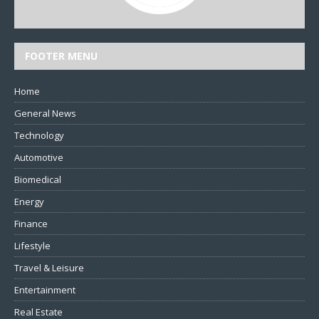
FOOTER MENU
Home
General News
Technology
Automotive
Biomedical
Energy
Finance
Lifestyle
Travel & Leisure
Entertainment
Real Estate