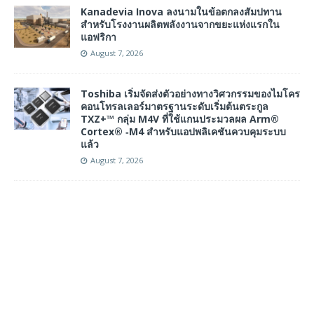
Kanadevia Inova ลงนามในข้อตกลงสัมปทาน
สำหรับโรงงานผลิตพลังงานจากขยะแห่งแรกใน
แอฟริกา
August 7, 2026
Toshiba เริ่มจัดส่งตัวอย่างทางวิศวกรรมของไมโคร
คอนโทรลเลอร์มาตรฐานระดับเริ่มต้นตระกูล
TXZ+™ กลุ่ม M4V ที่ใช้แกนประมวลผล Arm®
Cortex® ‑M4 สำหรับแอปพลิเคชันควบคุมระบบ
แล้ว
August 7, 2026