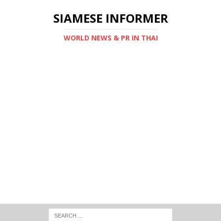
SIAMESE INFORMER
WORLD NEWS & PR IN THAI