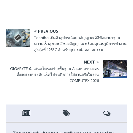
PREVIOUS
Toshiba เปิดตัวอุปกรณ์แยกสัญญาณดิจิทัลมาตรฐาน
ความเร็วสูงแบบสี่ช่องสัญญาณ พร้อมอุณหภูมิการทำงาน
สูงสุดที่ 125°C สำหรับอุปกรณ์อุตสาหกรรม
NEXT
GIGABYTE นำเสนอโครงสร้างพื้นฐาน AI แบบครบวงจร
ตั้งแต่ระบบระดับแร็คไปจนถึงการใช้งานจริงในงาน
COMPUTEX 2026