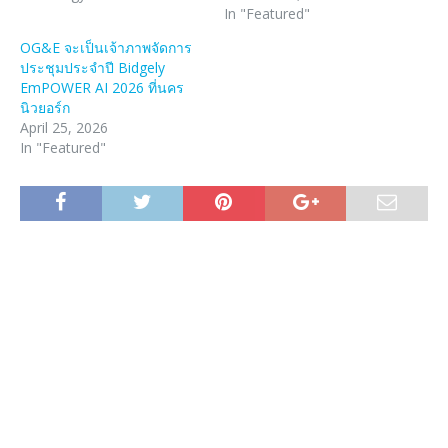
In "Featured"
OG&E จะเป็นเจ้าภาพจัดการ
ประชุมประจำปี Bidgely
EmPOWER AI 2026 ที่นคร
นิวยอร์ก
April 25, 2026
In "Featured"