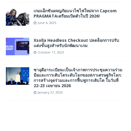
เกมแอ็กชันผจญภัยแนวไซไฟใหม่จาก Capcom
PRAGMATAเตรียมเปิดตัวในปี 2026!
June 6, 2025
Xsolla Headless Checkout ปลดล็อกการปรับ
แต่งขั้นสูงสำหรับนักพัฒนาเกม
October 11, 2023
ซาอุดีอาระเบียจะเป็นเจ้าภาพการประชุมความร่วม
มือและการเติบโตระดับโลกของสภาเศรษฐกิจโลก:
การสร้างจุดร่วมและการฟื้นฟูการเติบโต ในวันที่
22-23 เมษายน 2026
January 27, 2026