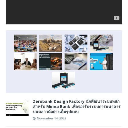
Zerobank Design Factory นักพัฒนาระบบหลัก
สำหรับ Minna Bank เพื่อรองรับระบบการธนาคาร
บนคลาวด์อย่างเต็มรูปแบบ
November 14, 2022