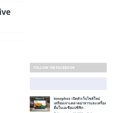
ive
FOLLOW ON FACEBOOK
Innophos เปิดตัวเว็บไซต์ใหม่
เตรียมเจาะตลาดอาหารและเครื่อง
ดื่มในเอเชียแปซิฟิก