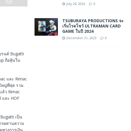
July 24, 2026
0
TSUBURAYA PRODUCTIONS จะ
เริ่มโรดโชว์ ULTRAMAN CARD
GAME ในปี 2024
December 21, 2023
0
บรนด์ Bugatti
p ถือหุ้นใน
imac และ Rimac
หญ่ที่สุด รวม
มแล้ว Rimac
al และ HOF
Bugatti เป็น
นการผสานความ
รมทางการเงิน