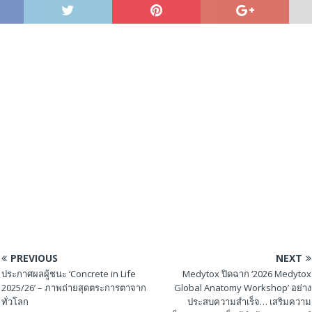
PREVIOUS
NEXT
ประกาศผลผู้ชนะ ‘Concrete in Life
Medytox ปิดฉาก ‘2026 Medytox
2025/26’ – ภาพถ่ายสุดตระการตาจาก
Global Anatomy Workshop’ อย่าง
ทั่วโลก
ประสบความสำเร็จ… เสริมความ