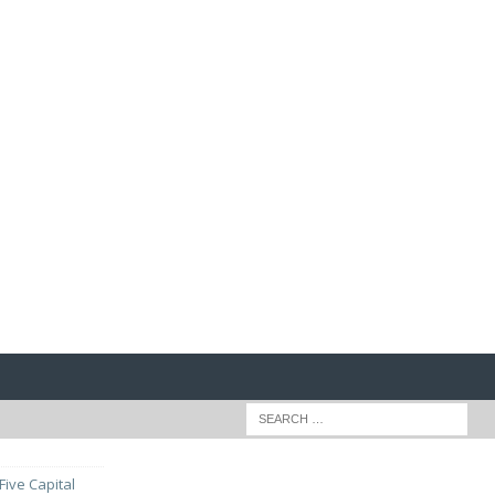
Five Capital