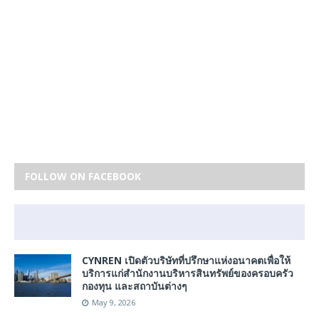
FOLLOW ON FACEBOOK
CYNREN เปิดตัวบริษัทที่ปรึกษาแห่งอนาคตเพื่อให้
บริการแก่สำนักงานบริหารสินทรัพย์ของครอบครัว
กองทุน และสถาบันต่างๆ
May 9, 2026