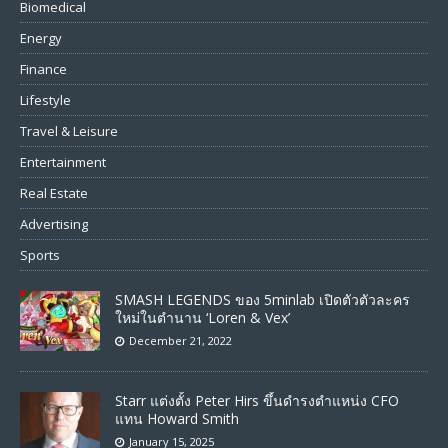
Biomedical
Energy
Finance
Lifestyle
Travel & Leisure
Entertainment
Real Estate
Advertising
Sports
SMASH LEGENDS ของ 5minlab เปิดตัวตัวละคร
ใหม่ในตำนาน ‘Loren & Vex’
December 21, 2022
Starr แต่งตั้ง Peter Hirs ขึ้นดำรงตำแหน่ง CFO
แทน Howard Smith
January 15, 2025