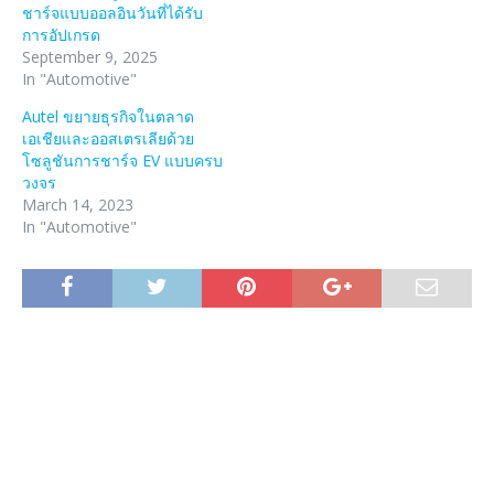
ชาร์จแบบออลอินวันที่ได้รับ
การอัปเกรด
September 9, 2025
In "Automotive"
Autel ขยายธุรกิจในตลาด
เอเชียและออสเตรเลียด้วย
โซลูชันการชาร์จ EV แบบครบ
วงจร
March 14, 2023
In "Automotive"