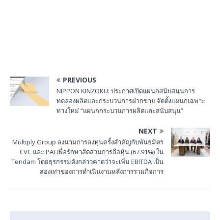
PREVIOUS
NIPPON KINZOKU: ประกาศเปิดแผนกสนับสนุนการ
ทดลองผลิตและกระบวนการฝากขาย จัดตั้งแผนกเฉพาะ
ทางใหม่ “แผนกกระบวนการผลิตและสนับสนุน”
NEXT
Multiply Group ลงนามการลงทุนครั้งสำคัญกับพันธมิตร
CVC และ PAI เพื่อรักษาสัดส่วนการถือหุ้น (67.91%) ใน
Tendam โดยธุรกรรมดังกล่าวคาดว่าจะเพิ่ม EBITDA เป็น
สองเท่าของการดำเนินงานหลังการรวมกิจการ