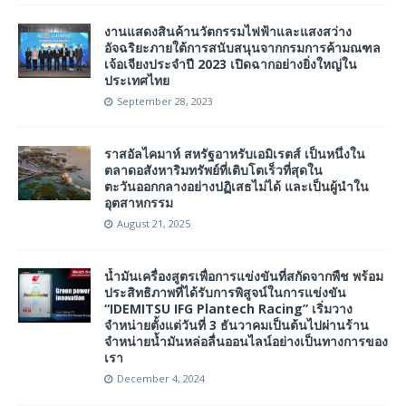
งานแสดงสินค้านวัตกรรมไฟฟ้าและแสงสว่าง
อัจฉริยะภายใต้การสนับสนุนจากกรมการค้ามณฑล
เจ้อเจียงประจำปี 2023 เปิดฉากอย่างยิ่งใหญ่ใน
ประเทศไทย
September 28, 2023
ราสอัลไคมาห์ สหรัฐอาหรับเอมิเรตส์ เป็นหนึ่งใน
ตลาดอสังหาริมทรัพย์ที่เติบโตเร็วที่สุดใน
ตะวันออกกลางอย่างปฏิเสธไม่ได้ และเป็นผู้นำใน
อุตสาหกรรม
August 21, 2025
น้ำมันเครื่องสูตรเพื่อการแข่งขันที่สกัดจากพืช พร้อม
ประสิทธิภาพที่ได้รับการพิสูจน์ในการแข่งขัน
“IDEMITSU IFG Plantech Racing” เริ่มวาง
จำหน่ายตั้งแต่วันที่ 3 ธันวาคมเป็นต้นไปผ่านร้าน
จำหน่ายน้ำมันหล่อลื่นออนไลน์อย่างเป็นทางการของ
เรา
December 4, 2024