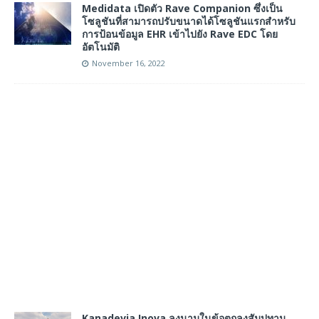
Medidata เปิดตัว Rave Companion ซึ่งเป็น
โซลูชันที่สามารถปรับขนาดได้โซลูชันแรกสำหรับ
การป้อนข้อมูล EHR เข้าไปยัง Rave EDC โดย
อัตโนมัติ
November 16, 2022
Kanadevia Inova ลงนามในข้อตกลงสัมปทาน