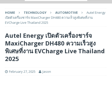
HOME
TECHNOLOGY
AUTOMOTIVE
Autel Energy
เปิดตัวเครื่องชาร์จ MaxiCharger DH480 ความเร็วสูงพิเศษที่งาน
EVCharge Live Thailand 2025
Autel Energy เปิดตัวเครื่องชาร์จ
MaxiCharger DH480 ความเร็วสูง
พิเศษที่งาน EVCharge Live Thailand
2025
February 27, 2025
Jason