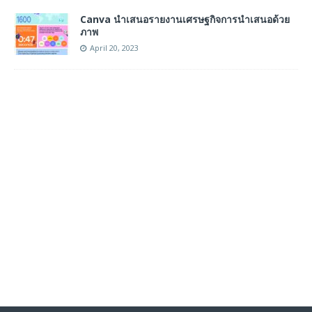
Canva นำเสนอรายงานเศรษฐกิจการนำเสนอด้วย
ภาพ
April 20, 2023