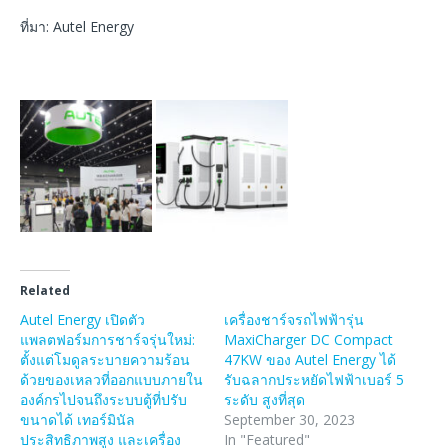
ที่มา: Autel Energy
Related
Autel Energy เปิดตัว
เครื่องชาร์จรถไฟฟ้ารุ่น
แพลตฟอร์มการชาร์จรุ่นใหม่:
MaxiCharger DC Compact
ตั้งแต่โมดูลระบายความร้อน
47KW ของ Autel Energy ได้
ด้วยของเหลวที่ออกแบบภายใน
รับฉลากประหยัดไฟฟ้าเบอร์ 5
องค์กรไปจนถึงระบบตู้ที่ปรับ
ระดับ สูงที่สุด
ขนาดได้ เทอร์มินัล
September 30, 2023
ประสิทธิภาพสูง และเครื่อง
In "Featured"