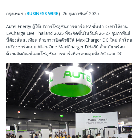
กรุงเทพฯ–(
BUSINESS WIRE
)–26 กุมภาพันธ์ 2025
Autel Energy ผู้ให้บริการโซลูชันการชาร์จ EV ชั้นนำ จะทำให้งาน
EVCharge Live Thailand 2025 ที่จะจัดขึ้นในวันที่ 26-27 กุมภาพันธ์
นี้ต้องสั่นสะเทือน ด้วยการเปิดตัวซีรีส์ MaxiCharger DC ใหม่ นำโดย
เครื่องชาร์จแบบ All-in-One MaxiCharger DH480 ล้ำสมัย พร้อม
ด้วยผลิตภัณฑ์และโซลูชันการชาร์จที่ครอบคลุมทั้ง AC และ DC