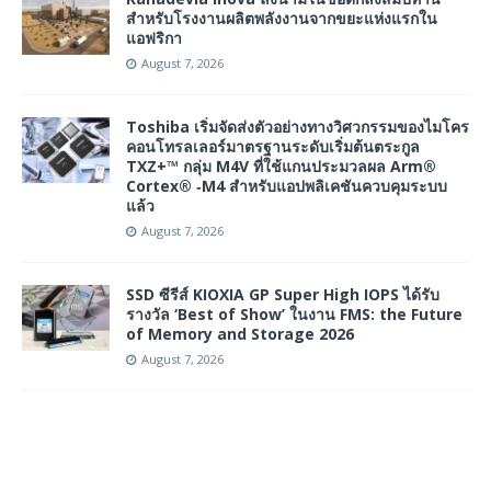
สำหรับโรงงานผลิตพลังงานจากขยะแห่งแรกใน
แอฟริกา
August 7, 2026
Toshiba เริ่มจัดส่งตัวอย่างทางวิศวกรรมของไมโคร
คอนโทรลเลอร์มาตรฐานระดับเริ่มต้นตระกูล
TXZ+™ กลุ่ม M4V ที่ใช้แกนประมวลผล Arm®
Cortex® ‑M4 สำหรับแอปพลิเคชันควบคุมระบบ
แล้ว
August 7, 2026
SSD ซีรีส์ KIOXIA GP Super High IOPS ได้รับ
รางวัล ‘Best of Show’ ในงาน FMS: the Future
of Memory and Storage 2026
August 7, 2026