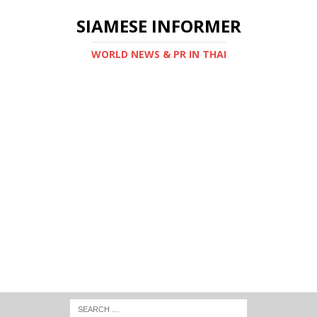
SIAMESE INFORMER
WORLD NEWS & PR IN THAI