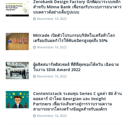
Zerobank Design Factory นักพัฒนาระบบหลัก
สำหรับ Minna Bank เพื่อรองรับระบบการธนาคาร
บนคลาวด์อย่างเต็มรูปแบบ
November 14, 2022
Mitrade เปิดตัวโปรแกรมบริษัทในเครือทั่วโลก
เตรียมปันผลกำไรให้พันธมิตรสูงสุดถึง 50%
November 16, 2022
ผู้ผลิตสมาร์ทดิสเพลย์ ที่ดีที่สุดของไต้หวัน เฉิดฉาย
ในงาน SDIA Award 2022
November 16, 2022
Contentstack ระดมทุน Series C มูลค่า 80 ล้าน
ดอลลาร์ นำโดย Georgian และ Insight
Partners เพื่อเร่งเส้นทางสู่การรวบรวมความ
สามารถจากโครงสร้างข้อมูลสำหรับองค์กร
November 16, 2022