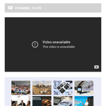
CHANNEL 3 LIVE