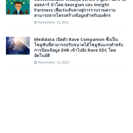
ดอลลาร์ นำโดย Georgian และ Insight
Partners เพื่อเร่งเส้นทางสู่การรวบรวมความ
สามารถจากโครงสร้างข้อมูลสำหรับองค์กร
November 16, 2022
Medidata เปิดตัว Rave Companion ซึ่งเป็น
โซลูชันที่สามารถปรับขนาดได้โซลูชันแรกสำหรับ
การป้อนข้อมูล EHR เข้าไปยัง Rave EDC โดย
อัตโนมัติ
November 16, 2022