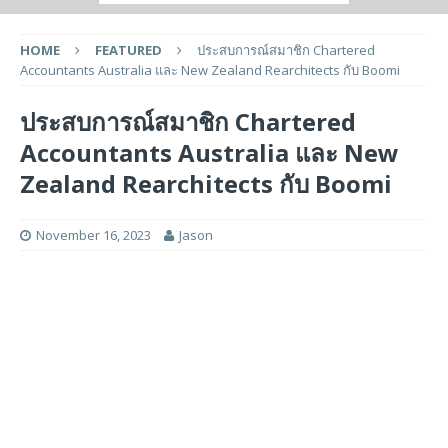
HOME
FEATURED
ประสบการณ์สมาชิก Chartered
Accountants Australia และ New Zealand Rearchitects กับ Boomi
ประสบการณ์สมาชิก Chartered
Accountants Australia และ New
Zealand Rearchitects กับ Boomi
November 16, 2023
Jason