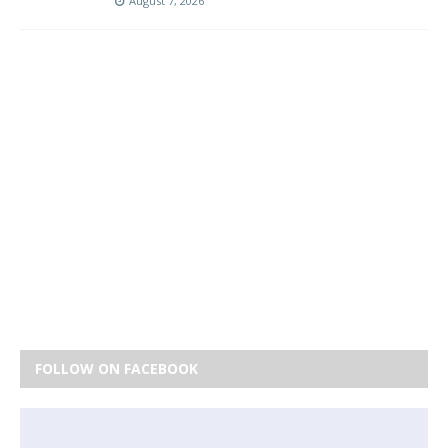
August 7, 2026
FOLLOW ON FACEBOOK