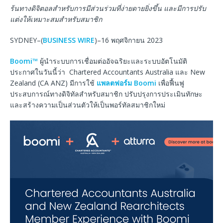
ร้นทางดิจิตอลสำหรับการมีส่วนร่วมที่ง่ายดายยิ่งขึ้น และมีการปรับ
แต่งให้เหมาะสมสำหรับสมาชิก
SYDNEY–(
BUSINESS WIRE
)–16 พฤศจิกายน 2023
Boomi™
ผู้นำระบบการเชื่อมต่ออัจฉริยะและระบบอัตโนมัติ
ประกาศในวันนี้ว่า Chartered Accountants Australia และ New
Zealand (CA ANZ) มีการใช้
แพลตฟอร์ม Boomi
เพื่อฟื้นฟู
ประสบการณ์ทางดิจิทัลสำหรับสมาชิก ปรับปรุงการประเมินทักษะ
และสร้างความเป็นส่วนตัวให้เป็นพอร์ทัลสมาชิกใหม่