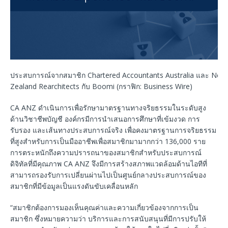
ประสบการณ์จากสมาชิก Chartered Accountants Australia และ New
Zealand Rearchitects กับ Boomi (กราฟิก: Business Wire)
CA ANZ ดำเนินการเพื่อรักษามาตรฐานทางจริยธรรมในระดับสูง
ด้านวิชาชีพบัญชี องค์กรมีการนำเสนอการศึกษาที่เข้มงวด การ
รับรอง และเส้นทางประสบการณ์จริง เพื่อคงมาตรฐานการจริยธรรม
ที่สูงสำหรับการเป็นมืออาชีพเพื่อสมาชิกมามากกว่า 136,000 ราย
การตระหนักถึงความปรารถนาของสมาชิกสำหรับประสบการณ์
ดิจิทัลที่มีคุณภาพ CA ANZ จึงมีการสร้างสภาพแวดล้อมด้านไอทีที่
สามารถรองรับการเปลี่ยนผ่านไปเป็นศูนย์กลางประสบการณ์ของ
สมาชิกที่มีข้อมูลเป็นแรงดันขับเคลื่อนหลัก
“สมาชิกต้องการมองเห็นคุณค่าและความเกี่ยวข้องจากการเป็น
สมาชิก ซึ่งหมายความว่า บริการและการสนับสนุนที่มีการปรับให้