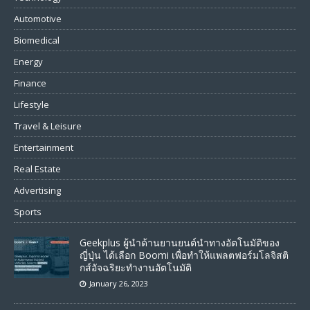
Automotive
Biomedical
Energy
Finance
Lifestyle
Travel & Leisure
Entertainment
Real Estate
Advertising
Sports
Geekplus ผู้นำด้านยานยนต์นำทางอัตโนมัติของ
ญี่ปุ่น ได้เลือก Boomi เพื่อทำให้แพลตฟอร์มโลจิสติ
กส์อัจฉริยะทำงานอัตโนมัติ
January 26, 2023