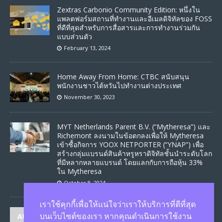
Zextras Carbonio Community Edition: หนึ่งใน
แพลตฟอร์มสถานที่ทํางานและอีเมลดิจิทัลของ FOSS
ที่ดีที่สุดสําหรับการสื่อสารและการทํางานร่วมกัน
แบบส่วนตัว
February 13, 2024
Home Away From Home: CTBC สนับสนุน
พนักงานชาวไต้หวันไปทำงานต่างประเทศ
November 30, 2023
MYT Netherlands Parent B.V. (“Mytheresa”) และ
Richemont ลงนามในข้อตกลงเพื่อให้ Mytheresa
เข้าซื้อกิจการ YOOX NETPORTER (“YNAP”) เพื่อ
สร้างกลุ่มแบรนด์สินค้าหรูหราดิจิทัลชั้นนําระดับโลก
ที่มีหลากหลายแบรนด์ โดยแลกกับการถือหุ้น 33%
ใน Mytheresa
October 8, 2024
เราใช้คุกกี้เพื่อให้แน่ใจว่าเราให้บริการที่ดีที่สุด
AUTHORS
บนเว็บไซต์ของเรา หากคุณดำเนินการใช้งาน