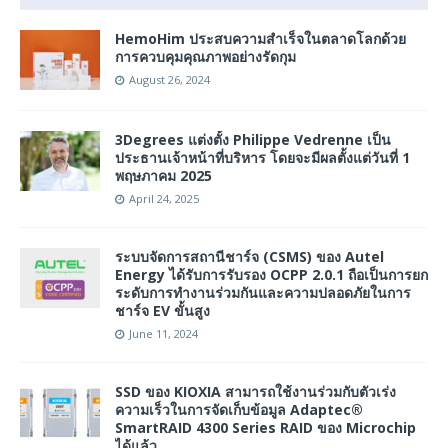
HemoHim ประสบความสำเร็จในตลาดโลกด้วย
การควบคุมคุณภาพอย่างรัดกุม
August 26, 2024
3Degrees แต่งตั้ง Philippe Vedrenne เป็น
ประธานเจ้าหน้าที่บริหาร โดยจะมีผลตั้งแต่วันที่ 1
พฤษภาคม 2025
April 24, 2025
ระบบจัดการสถานีชาร์จ (CSMS) ของ Autel
Energy ได้รับการรับรอง OCPP 2.0.1 ถือเป็นการยก
ระดับการทำงานร่วมกันและความปลอดภัยในการ
ชาร์จ EV ขั้นสูง
June 11, 2024
SSD ของ KIOXIA สามารถใช้งานร่วมกับตัวเร่ง
ความเร็วในการจัดเก็บข้อมูล Adaptec®
SmartRAID 4300 Series RAID ของ Microchip
ได้แล้ว