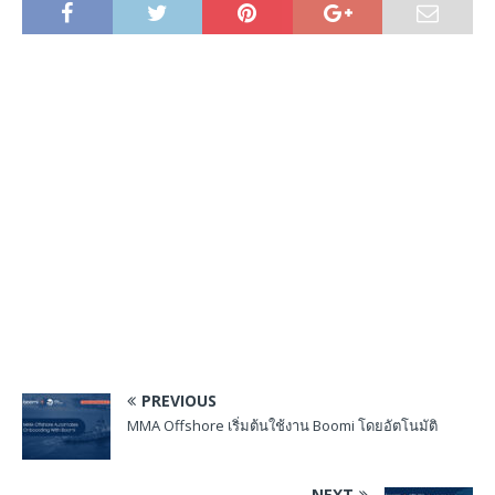
PREVIOUS
MMA Offshore เริ่มต้นใช้งาน Boomi โดยอัตโนมัติ
NEXT