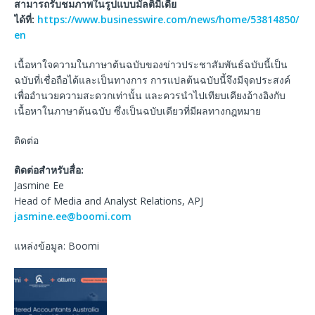
สามารถรับชมภาพในรูปแบบมัลติมีเดีย
ได้ที่
:
https://www.businesswire.com/news/home/53814850/
en
เนื้อหาใจความในภาษาต้นฉบับของข่าวประชาสัมพันธ์ฉบับนี้เป็น
ฉบับที่เชื่อถือได้และเป็นทางการ การแปลต้นฉบับนี้จึงมีจุดประสงค์
เพื่ออำนวยความสะดวกเท่านั้น และควรนำไปเทียบเคียงอ้างอิงกับ
เนื้อหาในภาษาต้นฉบับ ซึ่งเป็นฉบับเดียวที่มีผลทางกฎหมาย
ติดต่อ
ติดต่อสำหรับสื่อ
:
Jasmine Ee
Head of Media and Analyst Relations, APJ
jasmine.ee@boomi.com
แหล่งข้อมูล: Boomi