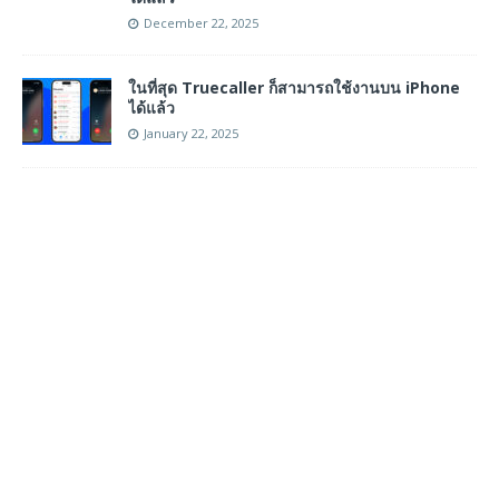
December 22, 2025
ในที่สุด Truecaller ก็สามารถใช้งานบน iPhone
ได้แล้ว
January 22, 2025