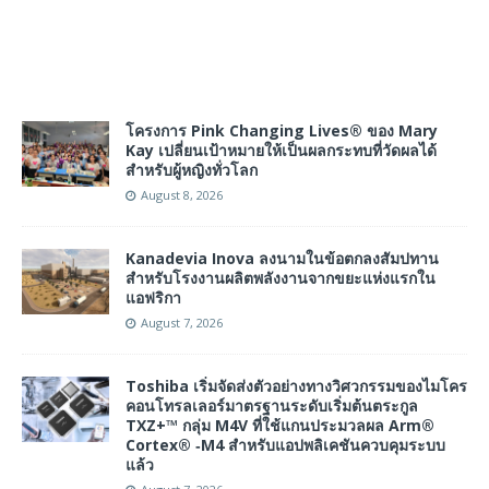
โครงการ Pink Changing Lives® ของ Mary
Kay เปลี่ยนเป้าหมายให้เป็นผลกระทบที่วัดผลได้
สำหรับผู้หญิงทั่วโลก
August 8, 2026
Kanadevia Inova ลงนามในข้อตกลงสัมปทาน
สำหรับโรงงานผลิตพลังงานจากขยะแห่งแรกใน
แอฟริกา
August 7, 2026
Toshiba เริ่มจัดส่งตัวอย่างทางวิศวกรรมของไมโคร
คอนโทรลเลอร์มาตรฐานระดับเริ่มต้นตระกูล
TXZ+™ กลุ่ม M4V ที่ใช้แกนประมวลผล Arm®
Cortex® ‑M4 สำหรับแอปพลิเคชันควบคุมระบบ
แล้ว