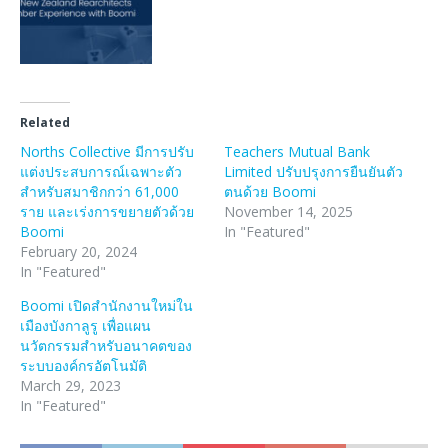
Related
Norths Collective มีการปรับ
Teachers Mutual Bank
แต่งประสบการณ์เฉพาะตัว
Limited ปรับปรุงการยืนยันตัว
สำหรับสมาชิกกว่า 61,000
ตนด้วย Boomi
ราย และเร่งการขยายตัวด้วย
November 14, 2025
Boomi
In "Featured"
February 20, 2024
In "Featured"
Boomi เปิดสำนักงานใหม่ใน
เมืองบังกาลูรู เพื่อแผน
นวัตกรรมสำหรับอนาคตของ
ระบบองค์กรอัตโนมัติ
March 29, 2023
In "Featured"