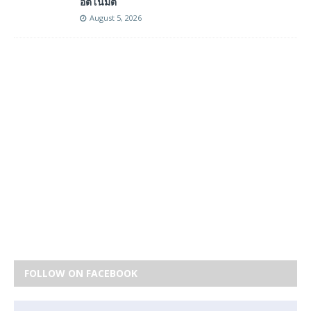
อัตโนมัติ
August 5, 2026
FOLLOW ON FACEBOOK