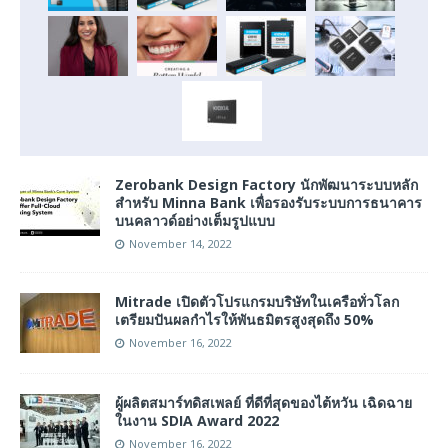
Zerobank Design Factory นักพัฒนาระบบหลัก
สำหรับ Minna Bank เพื่อรองรับระบบการธนาคาร
บนคลาวด์อย่างเต็มรูปแบบ
November 14, 2022
Mitrade เปิดตัวโปรแกรมบริษัทในเครือทั่วโลก
เตรียมปันผลกำไรให้พันธมิตรสูงสุดถึง 50%
November 16, 2022
ผู้ผลิตสมาร์ทดิสเพลย์ ที่ดีที่สุดของไต้หวัน เฉิดฉาย
ในงาน SDIA Award 2022
November 16, 2022