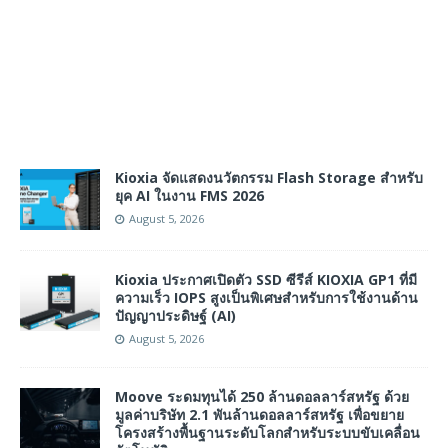
Kioxia จัดแสดงนวัตกรรม Flash Storage สำหรับ
ยุค AI ในงาน FMS 2026
August 5, 2026
Kioxia ประกาศเปิดตัว SSD ซีรีส์ KIOXIA GP1 ที่มี
ความเร็ว IOPS สูงเป็นพิเศษสำหรับการใช้งานด้าน
ปัญญาประดิษฐ์ (AI)
August 5, 2026
Moove ระดมทุนได้ 250 ล้านดอลลาร์สหรัฐ ด้วย
มูลค่าบริษัท 2.1 พันล้านดอลลาร์สหรัฐ เพื่อขยาย
โครงสร้างพื้นฐานระดับโลกสำหรับระบบขับเคลื่อน