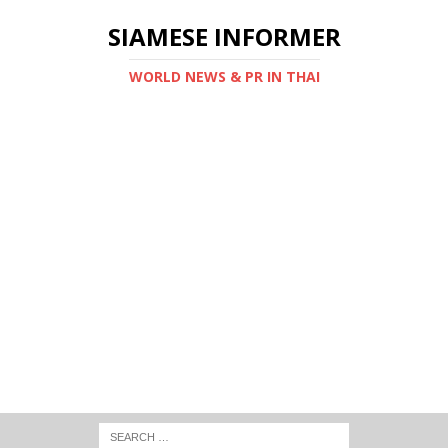
SIAMESE INFORMER
WORLD NEWS & PR IN THAI