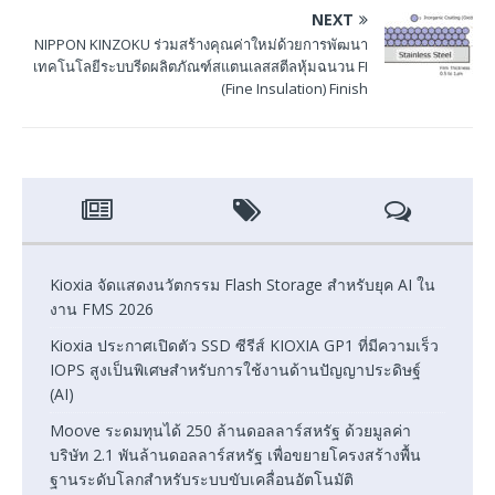
NEXT
NIPPON KINZOKU ร่วมสร้างคุณค่าใหม่ด้วยการพัฒนา
เทคโนโลยีระบบรีดผลิตภัณฑ์สแตนเลสสตีลหุ้มฉนวน FI
(Fine Insulation) Finish
Kioxia จัดแสดงนวัตกรรม Flash Storage สำหรับยุค AI ใน
งาน FMS 2026
Kioxia ประกาศเปิดตัว SSD ซีรีส์ KIOXIA GP1 ที่มีความเร็ว
IOPS สูงเป็นพิเศษสำหรับการใช้งานด้านปัญญาประดิษฐ์
(AI)
Moove ระดมทุนได้ 250 ล้านดอลลาร์สหรัฐ ด้วยมูลค่า
บริษัท 2.1 พันล้านดอลลาร์สหรัฐ เพื่อขยายโครงสร้างพื้น
ฐานระดับโลกสำหรับระบบขับเคลื่อนอัตโนมัติ