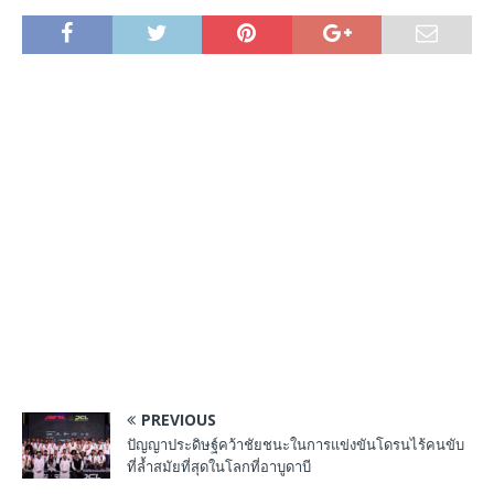
PREVIOUS
ปัญญาประดิษฐ์คว้าชัยชนะในการแข่งขันโดรนไร้คนขับ
ที่ล้ำสมัยที่สุดในโลกที่อาบูดาบี