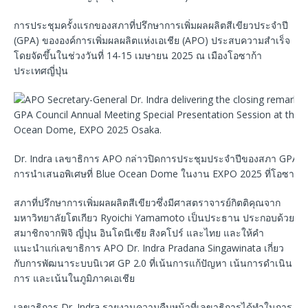
การประชุมครั้งแรกของสภาที่ปรึกษาการเพิ่มผลผลิตสีเขียวประจำปี
(GPA) ขององค์การเพิ่มผลผลิตแห่งเอเชีย (APO) ประสบความสำเร็จ
โดยจัดขึ้นในช่วงวันที่ 14-15 เมษายน 2025 ณ เมืองโอซาก้า
ประเทศญี่ปุ่น
Dr. Indra เลขาธิการ APO กล่าวปิดการประชุมประจำปีของสภา GPA 
การนำเสนอพิเศษที่ Blue Ocean Dome ในงาน EXPO 2025 ที่โอซาก้า
สภาที่ปรึกษาการเพิ่มผลผลิตสีเขียวซึ่งมีศาสตราจารย์กิตติคุณจาก
มหาวิทยาลัยโตเกียว Ryoichi Yamamoto เป็นประธาน ประกอบด้วย
สมาชิกจากฟิจิ ญี่ปุ่น อินโดนีเซีย สิงคโปร์ และไทย และให้คำ
แนะนำแก่เลขาธิการ APO Dr. Indra Pradana Singawinata เกี่ยว
กับการพัฒนาระบบนิเวศ GP 2.0 ที่เน้นการแก้ปัญหา เน้นการดำเนิน
การ และเน้นในภูมิภาคเอเชีย
เลขาธิการ Dr. Indra รายงานความคืบหน้าที่เลขาธิการได้ทำในการ