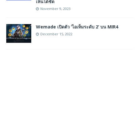
เห็นได้ชัด
November 9, 2023
Wemade เปิดตัว ‘ไอเท็มระดับ 2’ บน MIR4
December 15, 2022