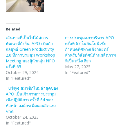
Related
เส้นทางที่เป็นไปได้สู่การ
การประชุมสภาบริหาร APO
พัฒนาที่ยั่งยืน: APO เปิดตัว
ครั้งที่ 67 ในอินโดนีเซีย
กลยุทธ์ Green Productivity
กำหนดทิศทางเชิงกลยุทธ์
2.0 ที่การประชุม Workshop
สำหรับวิสัยทัศน์ด้านผลิตภาพ
Meeting ของผู้นำกลุ่ม NPO
ที่เป็นหนึ่งเดียว
ครั้งที่ 65
May 27, 2025
October 29, 2024
In "Featured"
In "Featured"
Turkiye สมาชิกใหม่ล่าสุดของ
APO เป็นเจ้าภาพการประชุม
เชิงปฏิบัติการครั้งที่ 64 ของ
หัวหน้าองค์กรเพิ่มผลผลิตแห่ง
ชาติ
October 24, 2023
In "Featured"