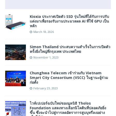
Kioxia ประกาศเปิดตัว SSD รุ่นใหม่ที่ได้รับการปรับ
แต่งมาเพื่อรองรับงานประมวลผล AI ที่ใช้ GPU เป็น
หลัก
March 18, 2026
Simon Thailand ประสบความสำเร็จในการเปิดตัว
ครั้งยิ่งใหญ่ที่กรุงเทพ ประเทศไทย
November 1, 2023
Chunghwa Telecom เข้าร่วมกับ Vietnam
Smart City Consortium (VSCC) ในฐานะผู้ร่วม
ก่อตั้ง
February 23, 2023
ไวท์เปเปอร์ฉบับใหม่ของมูลนิธิ Tholos
Foundation แสดงทางเลือกนิโคตินที่ปลอดภัยยิ่ง
ขึ้น ซึ่งจะนำไปสู่การลดอัตราการสูบบุหรี่ลงอย่าง