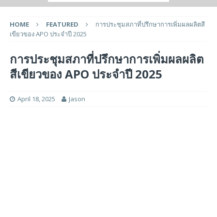
HOME
FEATURED
การประชุมสภาที่ปรึกษาการเพิ่มผลผลิตสี
เขียวของ APO ประจำปี 2025
การประชุมสภาที่ปรึกษาการเพิ่มผลผลิต
สีเขียวของ APO ประจำปี 2025
April 18, 2025
Jason