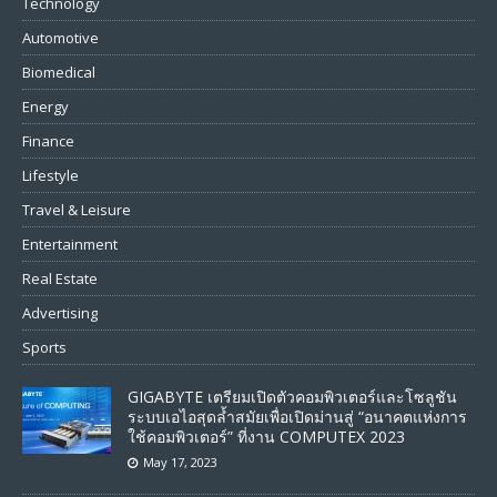
Technology
Automotive
Biomedical
Energy
Finance
Lifestyle
Travel & Leisure
Entertainment
Real Estate
Advertising
Sports
GIGABYTE เตรียมเปิดตัวคอมพิวเตอร์และโซลูชัน
ระบบเอไอสุดล้ำสมัยเพื่อเปิดม่านสู่ “อนาคตแห่งการ
ใช้คอมพิวเตอร์” ที่งาน COMPUTEX 2023
May 17, 2023