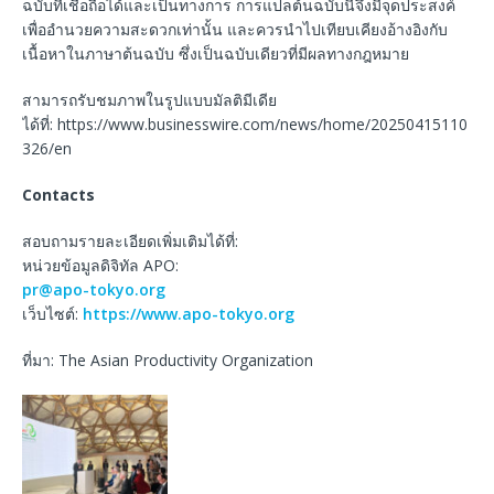
ฉบับที่เชื่อถือได้และเป็นทางการ การแปลต้นฉบับนี้จึงมีจุดประสงค์
เพื่ออำนวยความสะดวกเท่านั้น และควรนำไปเทียบเคียงอ้างอิงกับ
เนื้อหาในภาษาต้นฉบับ ซึ่งเป็นฉบับเดียวที่มีผลทางกฎหมาย
สามารถรับชมภาพในรูปแบบมัลติมีเดีย
ได้ที่: https://www.businesswire.com/news/home/20250415110
326/en
Contacts
สอบถามรายละเอียดเพิ่มเติมได้ที่:
หน่วยข้อมูลดิจิทัล APO:
pr@apo-tokyo.org
เว็บไซต์:
https://www.apo-tokyo.org
ที่มา: The Asian Productivity Organization