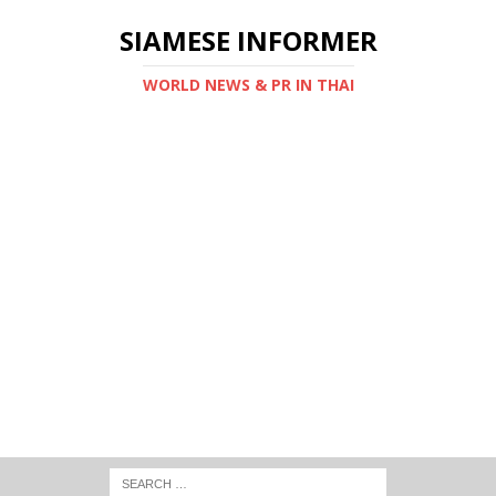
SIAMESE INFORMER
WORLD NEWS & PR IN THAI