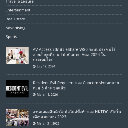
Travel & Leisure
Entertainment
Real Estate
Advertising
Sports
AV Access เปิดตัว eShare W80 ระบบประชุมไร้
สายล้ำยุคที่งาน InfoComm Asia 2024 ใน
ประเทศไทย
July 19, 2024
Resident Evil Requiem ของ Capcom ทำยอดขาย
ทะลุ 5 ล้านชุดแล้ว!
March 6, 2026
งานแสดงสินค้าไลฟ์สไตล์ทั้งห้าของ HKTDC เปิดใน
เดือนเมษายน 2023
March 31, 2023