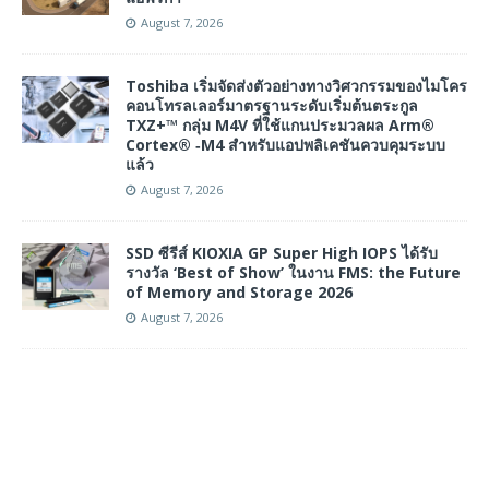
August 7, 2026
Toshiba เริ่มจัดส่งตัวอย่างทางวิศวกรรมของไมโคร
คอนโทรลเลอร์มาตรฐานระดับเริ่มต้นตระกูล
TXZ+™ กลุ่ม M4V ที่ใช้แกนประมวลผล Arm®
Cortex® ‑M4 สำหรับแอปพลิเคชันควบคุมระบบ
แล้ว
August 7, 2026
SSD ซีรีส์ KIOXIA GP Super High IOPS ได้รับ
รางวัล ‘Best of Show’ ในงาน FMS: the Future
of Memory and Storage 2026
August 7, 2026