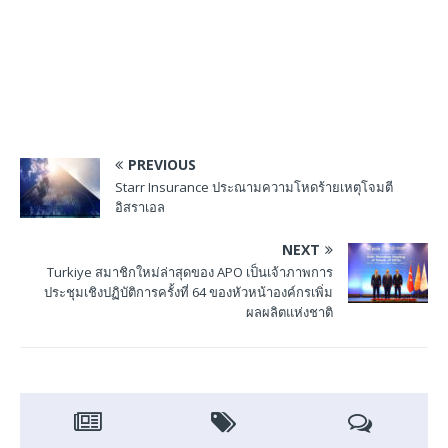
PREVIOUS
Starr Insurance ประณามความโหดร้ายเหตุโจมตี
อิสราเอล
NEXT
Turkiye สมาชิกใหม่ล่าสุดของ APO เป็นเจ้าภาพการ
ประชุมเชิงปฏิบัติการครั้งที่ 64 ของหัวหน้าองค์กรเพิ่ม
ผลผลิตแห่งชาติ