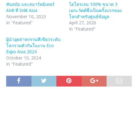
ทันสมัย และสมาร์ทมิเตอร์
ไฮโดรเจน 100% ขนาด 3
AMI ที่ Enlit Asia
เมกะวัตต์ซึ่งเป็นครั้งแรกของ
November 10, 2023
โลกสำหรับศูนย์ข้อมูล
In "Featured"
April 27, 2026
In "Featured"
ผู้นำอุตสาหกรรมสีเขียวระดับ
โลกรวมตัวกันในงาน Eco
Expo Asia 2024
October 10, 2024
In "Featured"