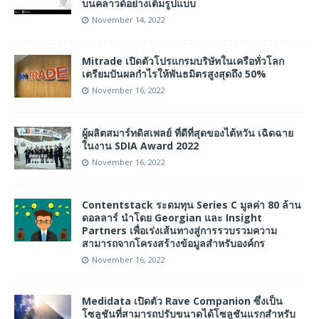
บนคลาวด์อย่างเต็มรูปแบบ
November 14, 2022
Mitrade เปิดตัวโปรแกรมบริษัทในเครือทั่วโลก
เตรียมปันผลกำไรให้พันธมิตรสูงสุดถึง 50%
November 16, 2022
ผู้ผลิตสมาร์ทดิสเพลย์ ที่ดีที่สุดของไต้หวัน เฉิดฉาย
ในงาน SDIA Award 2022
November 16, 2022
Contentstack ระดมทุน Series C มูลค่า 80 ล้าน
ดอลลาร์ นำโดย Georgian และ Insight
Partners เพื่อเร่งเส้นทางสู่การรวบรวมความ
สามารถจากโครงสร้างข้อมูลสำหรับองค์กร
November 16, 2022
Medidata เปิดตัว Rave Companion ซึ่งเป็น
โซลูชันที่สามารถปรับขนาดได้โซลูชันแรกสำหรับ