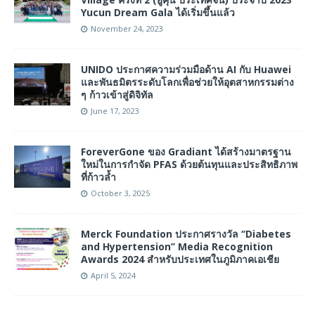
Yucun Dream Gala ได้เริ่มขึ้นแล้ว
November 24, 2023
UNIDO ประกาศความร่วมมือด้าน AI กับ Huawei
และพันธมิตรระดับโลกเพื่อช่วยให้อุตสาหกรรมต่าง
ๆ ก้าวเข้าสู่ดิจิทัล
June 17, 2023
ForeverGone ของ Gradiant ได้สร้างมาตรฐาน
ใหม่ในการกำจัด PFAS ด้วยต้นทุนและประสิทธิภาพ
ที่ก้าวล้ำ
October 3, 2025
Merck Foundation ประกาศรางวัล ‘‘Diabetes
and Hypertension’’ Media Recognition
Awards 2024 สำหรับประเทศในภูมิภาคเอเชีย
April 5, 2024