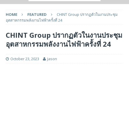
HOME
FEATURED
CHINT Group ปรากฏตัวในงานประชุม
อุตสาหกรรมพลังงานไฟฟ้าครั้งที่ 24
CHINT Group ปรากฏตัวในงานประชุม
อุตสาหกรรมพลังงานไฟฟ้าครั้งที่ 24
October 23, 2023
Jason