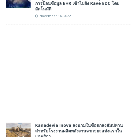
การป้อนข้อมูล EHR เข้าไปยัง Rave EDC โดย
อัตโนมัติ
November 16, 2022
Kanadevia Inova ลงนามในข้อตกลงสัมปทาน
สำหรับโรงงานผลิตพลังงานจากขยะแห่งแรกใน
แอฟริกา