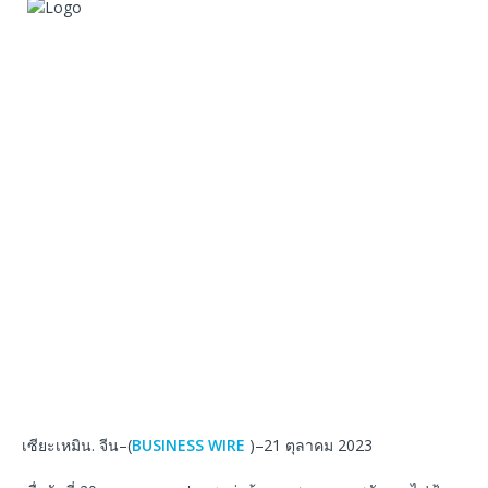
เซียะเหมิน. จีน–(
BUSINESS WIRE
)–21 ตุลาคม 2023