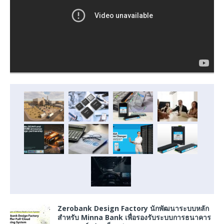
Zerobank Design Factory นักพัฒนาระบบหลัก
สำหรับ Minna Bank เพื่อรองรับระบบการธนาคาร