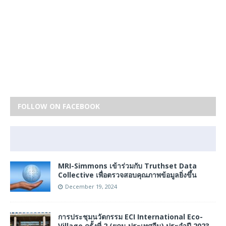
FOLLOW ON FACEBOOK
MRI-Simmons เข้าร่วมกับ Truthset Data
Collective เพื่อตรวจสอบคุณภาพข้อมูลยิ่งขึ้น
December 19, 2024
การประชุมนวัตกรรม ECI International Eco-
Village ครั้งที่ 2 (ยูคุน ประเทศจีน) ประจำปี 2023