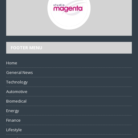
FOOTER MENU
Home
General News
Technology
Automotive
Biomedical
Energy
Finance
Lifestyle