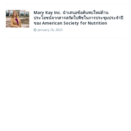
Mary Kay Inc. นำเสนอข้อค้นพบใหม่ด้าน
ประโยชน์จากสารสกัดใบพืชในการประชุมประจำปี
ของ American Society for Nutrition
January 26, 2023