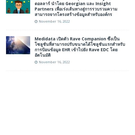
ดอลลาร์ นำโดย Georgian และ Insight
Partners เพื่อเร่งเส้นทางสู่การรวบรวมความ
สามารถจากโครงสร้างข้อมูลสำหรับองค์กร
November 16, 2022
Medidata เปิดตัว Rave Companion ซึ่งเป็น
โซลูชันที่สามารถปรับขนาดได้โซลูชันแรกสำหรับ
การป้อนข้อมูล EHR เข้าไปยัง Rave EDC โดย
อัตโนมัติ
November 16, 2022