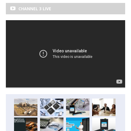
CHANNEL 3 LIVE