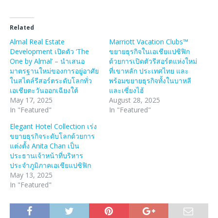
Related
Almal Real Estate
Marriott Vacation Clubs™
Development เปิดตัว ‘The
ขยายธุรกิจในเอเชียแปซิฟิก
One by Almal’ – นำเสนอ
ด้วยการเปิดตัวรีสอร์ตแห่งใหม่
มาตรฐานใหม่ของการอยู่อาศัย
ที่เขาหลัก ประเทศไทย และ
ในสไตล์รีสอร์ตระดับโลกทั่ว
พร้อมขยายธุรกิจทั้งในบาหลี
เอเชียตะวันออกเฉียงใต้
และเซี่ยงไฮ้
May 17, 2025
August 28, 2025
In "Featured"
In "Featured"
Elegant Hotel Collection เร่ง
ขยายธุรกิจระดับโลกด้วยการ
แต่งตั้ง Anita Chan เป็น
ประธานเจ้าหน้าที่บริหาร
ประจำภูมิภาคเอเชียแปซิฟิก
May 13, 2025
In "Featured"