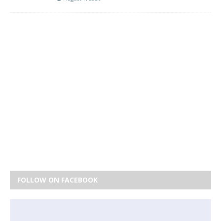
FOLLOW ON FACEBOOK