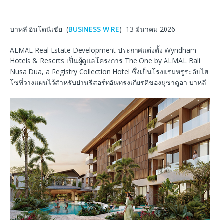
บาหลี อินโดนีเซีย–(
BUSINESS WIRE
)–13 มีนาคม 2026
ALMAL Real Estate Development ประกาศแต่งตั้ง Wyndham
Hotels & Resorts เป็นผู้ดูแลโครงการ The One by ALMAL Bali
Nusa Dua, a Registry Collection Hotel ซึ่งเป็นโรงแรมหรูระดับไฮ
โซที่วางแผนไว้สำหรับย่านรีสอร์ทอันทรงเกียรติของนูซาดูอา บาหลี