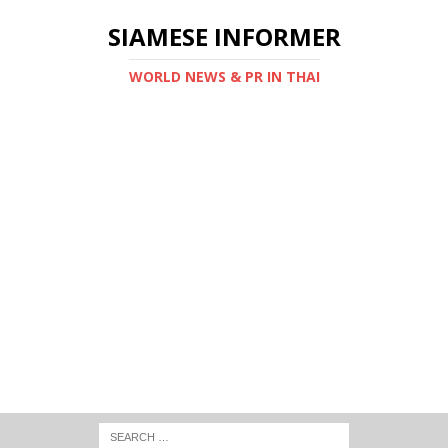
SIAMESE INFORMER
WORLD NEWS & PR IN THAI