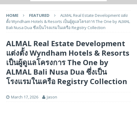
HOME
FEATURED
ALMAL Real Estate Development แต่ง
ตั้ง Wyndham Hotels & Resorts เป็นผู้ดูแลโครงการ The One by ALMAL
Bali Nusa Dua ซึ่งเป็นโรงแรมในเครือ Registry Collection
ALMAL Real Estate Development
แต่งตั้ง Wyndham Hotels & Resorts
เป็นผู้ดูแลโครงการ The One by
ALMAL Bali Nusa Dua ซึ่งเป็น
โรงแรมในเครือ Registry Collection
March 17, 2026
Jason