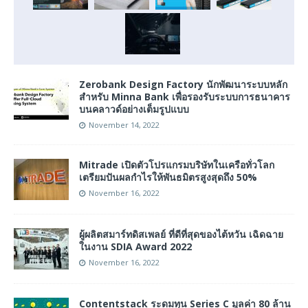
Zerobank Design Factory นักพัฒนาระบบหลัก
สำหรับ Minna Bank เพื่อรองรับระบบการธนาคาร
บนคลาวด์อย่างเต็มรูปแบบ
November 14, 2022
Mitrade เปิดตัวโปรแกรมบริษัทในเครือทั่วโลก
เตรียมปันผลกำไรให้พันธมิตรสูงสุดถึง 50%
November 16, 2022
ผู้ผลิตสมาร์ทดิสเพลย์ ที่ดีที่สุดของไต้หวัน เฉิดฉาย
ในงาน SDIA Award 2022
November 16, 2022
Contentstack ระดมทุน Series C มูลค่า 80 ล้าน