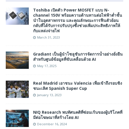
Toshiba เปิดตัว Power MOSFET แบบ N-
channel 150V พร้อมความต้านทานต่อไฟฟ้าต่ำชั้น
นำในอุตสาหกรรม และคุณลักษณะการฟืนตัวย้อน
กลับที่ได้รับการปรับปรุงซึ่งช่วยเพิ่มประสิทธิภาพให้
กับแหล่งจ่ายไฟ
March 31, 2023
Gradiant เป็นผู้นำโซลูชันการจัดการน้ำอย่างยั่งยืน
สำหรับศูนย์ข้อมูลที่ขับเคลื่อนด้วย AI
May 17, 2025
Real Madrid เอาชนะ Valencia เพื่อเข้าถึงรอบชิง
ชนะเลิศ Spanish Super Cup
January 13, 2023
NIQ Research พบทัศนคติที่ซ่อนเร้นของผู้บริโภคที่
มีต่อโฆษณาที่สร้างโดย AI
December 16, 2024