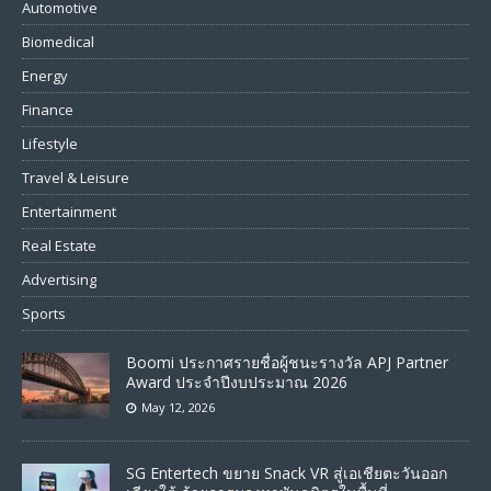
Automotive
Biomedical
Energy
Finance
Lifestyle
Travel & Leisure
Entertainment
Real Estate
Advertising
Sports
Boomi ประกาศรายชื่อผู้ชนะรางวัล APJ Partner
Award ประจำปีงบประมาณ 2026
May 12, 2026
SG Entertech ขยาย Snack VR สู่เอเชียตะวันออก