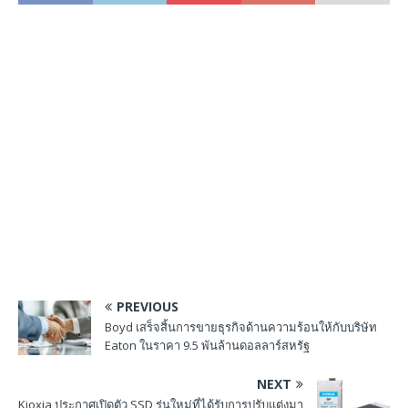
PREVIOUS
Boyd เสร็จสิ้นการขายธุรกิจด้านความร้อนให้กับบริษัท
Eaton ในราคา 9.5 พันล้านดอลลาร์สหรัฐ
NEXT
Kioxia ประกาศเปิดตัว SSD รุ่นใหม่ที่ได้รับการปรับแต่งมา