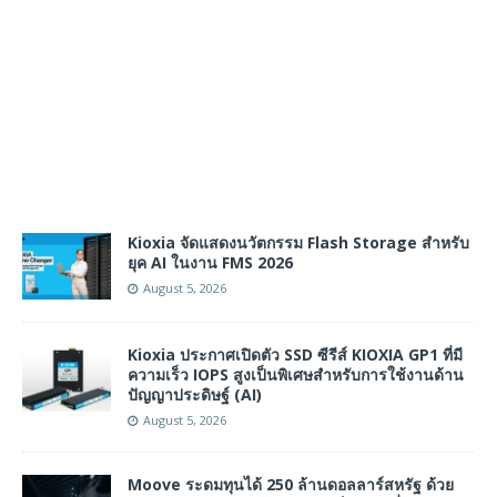
Kioxia จัดแสดงนวัตกรรม Flash Storage สำหรับ
ยุค AI ในงาน FMS 2026
August 5, 2026
Kioxia ประกาศเปิดตัว SSD ซีรีส์ KIOXIA GP1 ที่มี
ความเร็ว IOPS สูงเป็นพิเศษสำหรับการใช้งานด้าน
ปัญญาประดิษฐ์ (AI)
August 5, 2026
Moove ระดมทุนได้ 250 ล้านดอลลาร์สหรัฐ ด้วย