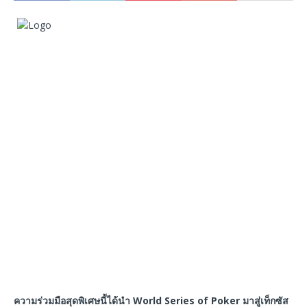
ความร่วมมือสุดพิเศษนี้ได้นำ World Series of Poker มาสู่เท็กซัส