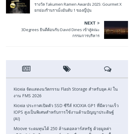
รางวัล Takumen Ramen Awards 2025: Gourmet X
ยกย่องร้านราเม็งอันดับ 1 ของญี่ปุ่น
NEXT
3Degrees ยินดีต้อนรับ David Dines เข้าสู่คณะ
กรรมการบริหาร
Kioxia จัดแสดงนวัตกรรม Flash Storage สำหรับยุค AI ใน
งาน FMS 2026
Kioxia ประกาศเปิดตัว SSD ซีรีส์ KIOXIA GP1 ที่มีความเร็ว
IOPS สูงเป็นพิเศษสำหรับการใช้งานด้านปัญญาประดิษฐ์
(AI)
Moove ระดมทุนได้ 250 ล้านดอลลาร์สหรัฐ ด้วยมูลค่า