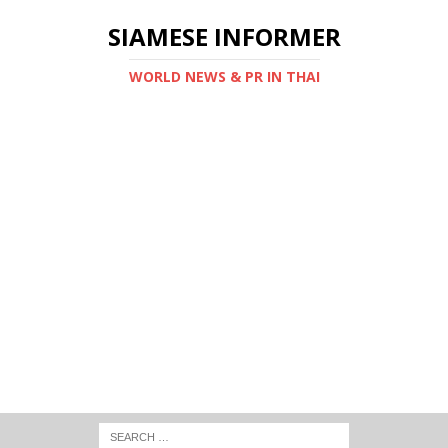
SIAMESE INFORMER
WORLD NEWS & PR IN THAI