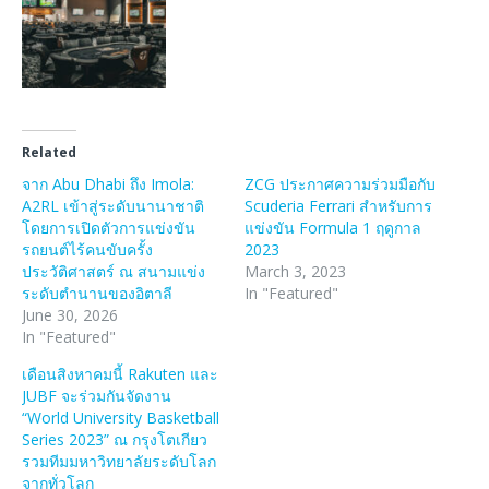
Related
จาก Abu Dhabi ถึง Imola:
ZCG ประกาศความร่วมมือกับ
A2RL เข้าสู่ระดับนานาชาติ
Scuderia Ferrari สำหรับการ
โดยการเปิดตัวการแข่งขัน
แข่งขัน Formula 1 ฤดูกาล
รถยนต์ไร้คนขับครั้ง
2023
ประวัติศาสตร์ ณ สนามแข่ง
March 3, 2023
ระดับตำนานของอิตาลี
In "Featured"
June 30, 2026
In "Featured"
เดือนสิงหาคมนี้ Rakuten และ
JUBF จะร่วมกันจัดงาน
“World University Basketball
Series 2023” ณ กรุงโตเกียว
รวมทีมมหาวิทยาลัยระดับโลก
จากทั่วโลก