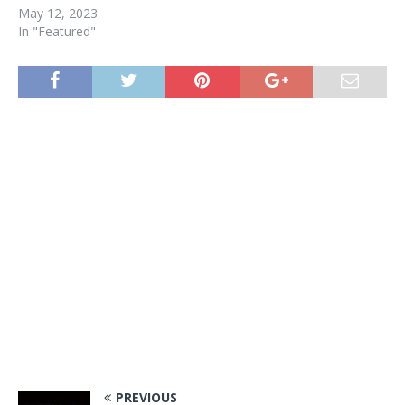
May 12, 2023
In "Featured"
PREVIOUS