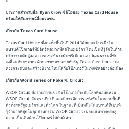
นี้
ประกาศสำหรับสื่อ: Ryan Crow ซีอีโอของ Texas Card House
พร้อมให้สัมภาษณ์สื่อมวลชน
เกี่ยวกับ Texas Card House
Texas Card House ซึ่งก่อตั้งขึ้นในปี 2014 ได้กลายเป็นหนึ่งใน
แบรนด์โป๊กเกอร์ที่มีอิทธิพลมากที่สุดในอเมริกา โดยเป็นที่รู้จักในด้าน
บริการระดับสูงสุด การแข่งขันระดับพรีเมียม และวัฒนธรรมที่ขับ
เคลื่อนด้วยชุมชน ด้วยสาขามากมายทั่วรัฐ Texas Card House ยัง
คงยกระดับและสร้างนิยามใหม่ให้กับโป๊กเกอร์ในเท็กซัสอย่างต่อเนื่อง
เกี่ยวกับ World Series of Poker® Circuit
WSOP Circuit คือรายการแข่งขันโป๊กเกอร์ระดับโลกที่มอบแหวน
WSOP Circuit อันทรงเกียรติ และมีการจัดการแข่งขันในหลายพื้นที่
ทั่วทั้งสหรัฐอเมริกาและทั่วโลก ในฐานะที่เป็นหนึ่งในแบรนด์ที่เป็นที่
รู้จักมากที่สุดในอุตสาหกรรม WSOP Circuit จะมอบเส้นทางตรงสู่
ความเป็นเลิศด้านโป๊กเกอร์ให้กับผู้เล่น