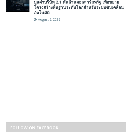
มูลค่าบริษัท 2.1 พันล้านดอลลาร์สหรัฐ เพื่อขยาย
โครงสร้างพื้นฐานระดับโลกสำหรับระบบขับเคลื่อน
อัตโนมัติ
August 5, 2026
FOLLOW ON FACEBOOK