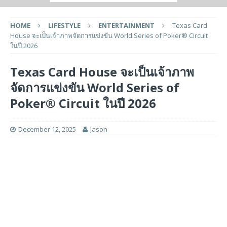
HOME
LIFESTYLE
ENTERTAINMENT
Texas Card
House จะเป็นเจ้าภาพจัดการแข่งขัน World Series of Poker® Circuit
ในปี 2026
Texas Card House จะเป็นเจ้าภาพ
จัดการแข่งขัน World Series of
Poker® Circuit ในปี 2026
December 12, 2025
Jason