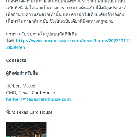
เนื้อหาใจความในภาษาต้นฉบับของข่าวประชาสัมพันธ์ฉบับนี้เป็น
ฉบับที่เชื่อถือได้และเป็นทางการ การแปลต้นฉบับนี้จึงมีจุดประสงค์
เพื่ออำนวยความสะดวกเท่านั้น และควรนำไปเทียบเคียงอ้างอิงกับ
เนื้อหาในภาษาต้นฉบับ ซึ่งเป็นฉบับเดียวที่มีผลทางกฎหมาย
สามารถรับชมภาพในรูปแบบมัลติมีเดีย
ได้ที่:
https://www.businesswire.com/news/home/202512114
28594/en
Contacts
ผู้ติดต่อสำหรับสื่อ
Herbert Mattei
CMO, Texas Card House
herbert@texascardhouse.com
ที่มา: Texas Card House