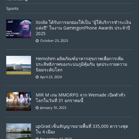
Sports
Xsolla ได้รับการยกย่องให้เป็น “ผู้ให้บริการชำระเงิน
แห่งปี” ในงาน GamingonPhone Awards ประจำปี
2025
October 25, 2025
Hemohim ผลิตภัณฑ์อาหารสุขภาพเพื่อการเพิ่ม
ประสิทธิภาพของระบบภูมิคุ้มกัน จุดประกายความ
นิยมระดับโลก
April 23, 2024
MIR M เกม MMORPG จาก Wemade เปิดตัวทั่ว
โลกในวันที่ 31 มกราคมนี้
January 10, 2023
upGrad เซ็นสัญญาขยายพื้นที่ 335,000 ตารางฟุต
ใน 4 เมือง
November 17, 2022