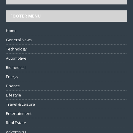
FOOTER MENU
Home
General News
Technology
Automotive
Biomedical
Energy
Finance
Lifestyle
Travel & Leisure
Entertainment
Real Estate
Advertising