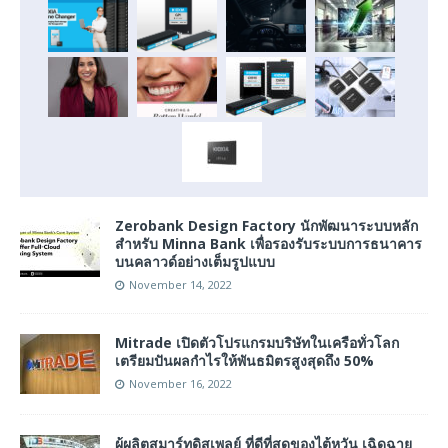
Zerobank Design Factory นักพัฒนาระบบหลัก
สำหรับ Minna Bank เพื่อรองรับระบบการธนาคาร
บนคลาวด์อย่างเต็มรูปแบบ
November 14, 2022
Mitrade เปิดตัวโปรแกรมบริษัทในเครือทั่วโลก
เตรียมปันผลกำไรให้พันธมิตรสูงสุดถึง 50%
November 16, 2022
ผู้ผลิตสมาร์ทดิสเพลย์ ที่ดีที่สุดของไต้หวัน เฉิดฉาย