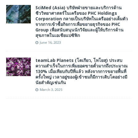
SciMed (Asia) บริษัทฝ่ายขายและบริการด้าน
ชีววิทยาศาสตร์ในเครือของ PHC Holdings
Corporation กลายเป็นบริษัทในเครืออย่างเต็มตัว
จากการเข้าซื้อกิจการเพื่อขยายธุรกิจของ PHC
Group เพื่อสนับสนุนนักวิจัยและผู้ให้บริการด้าน
สุขภาพในเอเชียแปซิฟิก
June 16, 2023
teamLab Planets (โตเกียว, โทโยสุ) ประสบ
ความสำเร็จในการเพิ่มยอดขายตั๋วมากถึงประมาณ
130% เมื่อเทียบกับปีที่แล้ว หลังจากการขยายพื้นที่
ครั้งใหญ่ เวลาอยู่ของผู้เข้าชมก็มีการเติบโตอย่างมี
นัยสำคัญเช่นกัน
March 3, 2025