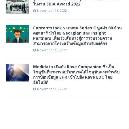
ในงาน SDIA Award 2022
November 16, 2022
Contentstack ระดมทุน Series C มูลค่า 80 ล้าน
ดอลลาร์ นำโดย Georgian และ Insight
Partners เพื่อเร่งเส้นทางสู่การรวบรวมความ
สามารถจากโครงสร้างข้อมูลสำหรับองค์กร
November 16, 2022
Medidata เปิดตัว Rave Companion ซึ่งเป็น
โซลูชันที่สามารถปรับขนาดได้โซลูชันแรกสำหรับ
การป้อนข้อมูล EHR เข้าไปยัง Rave EDC โดย
อัตโนมัติ
November 16, 2022