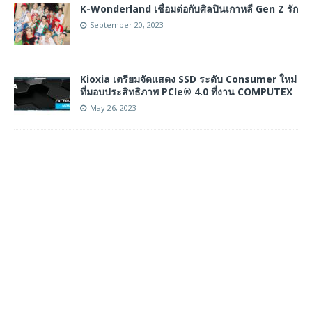
K-Wonderland เชื่อมต่อกับศิลปินเกาหลี Gen Z รัก
September 20, 2023
Kioxia เตรียมจัดแสดง SSD ระดับ Consumer ใหม่
ที่มอบประสิทธิภาพ PCIe® 4.0 ที่งาน COMPUTEX
May 26, 2023