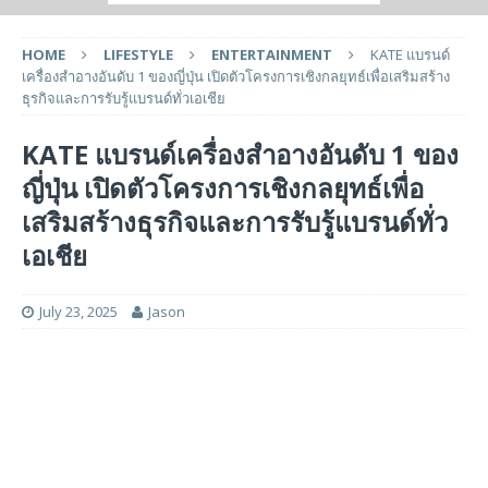
HOME
LIFESTYLE
ENTERTAINMENT
KATE แบรนด์
เครื่องสำอางอันดับ 1 ของญี่ปุ่น เปิดตัวโครงการเชิงกลยุทธ์เพื่อเสริมสร้าง
ธุรกิจและการรับรู้แบรนด์ทั่วเอเชีย
KATE แบรนด์เครื่องสำอางอันดับ 1 ของ
ญี่ปุ่น เปิดตัวโครงการเชิงกลยุทธ์เพื่อ
เสริมสร้างธุรกิจและการรับรู้แบรนด์ทั่ว
เอเชีย
July 23, 2025
Jason