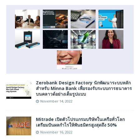
Zerobank Design Factory นักพัฒนาระบบหลัก
สำหรับ Minna Bank เพื่อรองรับระบบการธนาคาร
บนคลาวด์อย่างเต็มรูปแบบ
November 14, 2022
Mitrade เปิดตัวโปรแกรมบริษัทในเครือทั่วโลก
เตรียมปันผลกำไรให้พันธมิตรสูงสุดถึง 50%
November 16, 2022