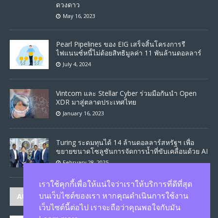
ดวงดาว
May 16, 2023
Pearl Pipelines ของ EIG เสร็จสิ้นโครงการรี
ไฟแนนซ์หนี้ไม่ด้อยสิทธิมูลค่า 11 พันล้านดอลลาร์
July 4, 2024
Vintcom และ Stellar Cyber ร่วมมือกันนำ Open
XDR มาสู่ตลาดประเทศไทย
January 16, 2023
Turing ระดมทุนได้ 14 ล้านดอลลาร์สหรัฐฯ เพื่อ
ขยายขนาดโซลูชันการจัดการน้ำที่ขับเคลื่อนด้วย AI
February 28, 2025
เราใช้คุกกี้เพื่อให้แน่ใจว่าเราให้บริการที่ดีที่สุด
AUTHORS
บนเว็บไซต์ของเรา หากคุณดำเนินการใช้งาน
เว็บไซต์นี้ต่อไป เราจะถือว่าคุณพอใจกับมัน