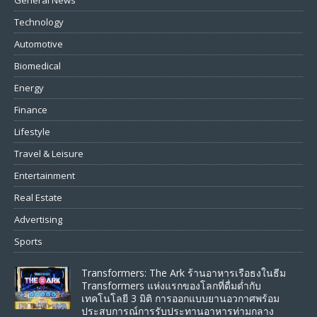
Technology
Automotive
Biomedical
Energy
Finance
Lifestyle
Travel & Leisure
Entertainment
Real Estate
Advertising
Sports
Transformers: The Ark ร้านอาหารเรือธงในธีม
Transformers แห่งแรกของโลกที่ดื่มด่ำกับ
เทคโนโลยี 3 มิติ การออกแบบยานอวกาศพร้อม
ประสบการณ์การรับประทานอาหารท่ามกลาง