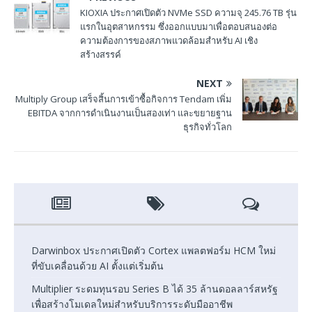
KIOXIA ประกาศเปิดตัว NVMe SSD ความจุ 245.76 TB รุ่น
แรกในอุตสาหกรรม ซึ่งออกแบบมาเพื่อตอบสนองต่อ
ความต้องการของสภาพแวดล้อมสำหรับ AI เชิง
สร้างสรรค์
NEXT
Multiply Group เสร็จสิ้นการเข้าซื้อกิจการ Tendam เพิ่ม
EBITDA จากการดำเนินงานเป็นสองเท่า และขยายฐาน
ธุรกิจทั่วโลก
Darwinbox ประกาศเปิดตัว Cortex แพลตฟอร์ม HCM ใหม่
ที่ขับเคลื่อนด้วย AI ตั้งแต่เริ่มต้น
Multiplier ระดมทุนรอบ Series B ได้ 35 ล้านดอลลาร์สหรัฐ
เพื่อสร้างโมเดลใหม่สำหรับบริการระดับมืออาชีพ