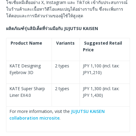
โซเชียลมีเดียอย่าง X, Instagram และ TikTok เข้ากับประสบการณ์
ในร้านค้าและเนื้อหาวิดีโอแคมเปญได้อย่างราบรื่น ซึ่งจะเพิ่มการ
โต้ตอบและการมีส่วนร่วมของผู้ใช้ให้สูงสุด
ผลิตภัณฑ์รุ่นลิมิเต็ดที่ร่วมมือกับ JUJUTSU KAISEN
Product Name
Variants
Suggested Retail
Price
KATE Designing
2 types
JPY 1,100 (incl. tax:
Eyebrow 3D
JPY1,210)
KATE Super Sharp
2 types
JPY 1,300 (incl. tax:
Liner EX4.0
JPY 1,430)
For more information, visit the
JUJUTSU KAISEN
collaboration microsite
.