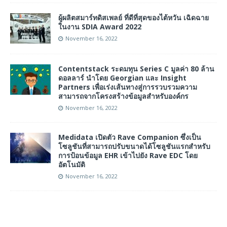
ผู้ผลิตสมาร์ทดิสเพลย์ ที่ดีที่สุดของไต้หวัน เฉิดฉาย
ในงาน SDIA Award 2022
November 16, 2022
Contentstack ระดมทุน Series C มูลค่า 80 ล้าน
ดอลลาร์ นำโดย Georgian และ Insight
Partners เพื่อเร่งเส้นทางสู่การรวบรวมความ
สามารถจากโครงสร้างข้อมูลสำหรับองค์กร
November 16, 2022
Medidata เปิดตัว Rave Companion ซึ่งเป็น
โซลูชันที่สามารถปรับขนาดได้โซลูชันแรกสำหรับ
การป้อนข้อมูล EHR เข้าไปยัง Rave EDC โดย
อัตโนมัติ
November 16, 2022