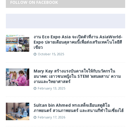
FOLLOW ON FACEBOOK
งาน Eco Expo Asia จะเปิดตัวที่งาน AsiaWorld-
Expo ปลายเดือนตุลาคมนี้เพื่อส่งเสริมเทคโนโลยีสี
เขียว
October 15, 2025
Mary Kay สร้างแรงบันดาลใจให้กับนวัตกรใน
อนาคต: เยาวชนหญิงใน STEM ‘ผสมผสาน’ ความ
งามและวิทยาศาสตร์
February 13, 2025
Sultan bin Ahmed ทรงเสด็จเยือนสตูดิโอ
ภาพยนตร์ สวนภาพยนตร์ และสนามกีฬาในเซี่ยงไฮ้
February 17, 2026