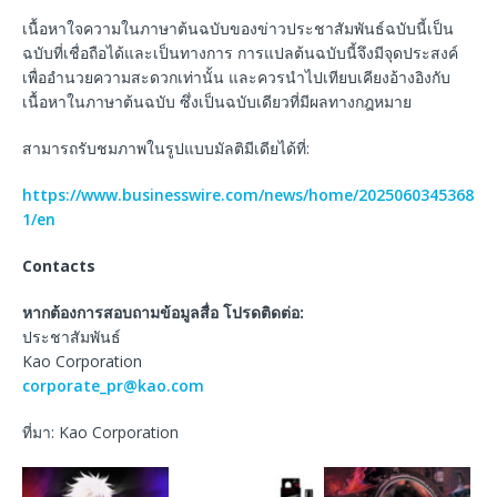
เนื้อหาใจความในภาษาต้นฉบับของข่าวประชาสัมพันธ์ฉบับนี้เป็น
ฉบับที่เชื่อถือได้และเป็นทางการ การแปลต้นฉบับนี้จึงมีจุดประสงค์
เพื่ออำนวยความสะดวกเท่านั้น และควรนำไปเทียบเคียงอ้างอิงกับ
เนื้อหาในภาษาต้นฉบับ ซึ่งเป็นฉบับเดียวที่มีผลทางกฎหมาย
สามารถรับชมภาพในรูปแบบมัลติมีเดียได้ที่:
https://www.businesswire.com/news/home/2025060345368
1/en
Contacts
หากต้องการสอบถามข้อมูลสื่อ โปรดติดต่อ:
ประชาสัมพันธ์
Kao Corporation
corporate_pr@kao.com
ที่มา: Kao Corporation