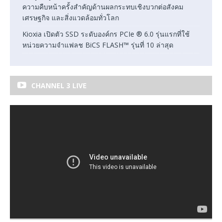
ความคืบหน้าครั้งสำคัญด้านผลกระทบเชิงบวกต่อสังคม
เศรษฐกิจ และสิ่งแวดล้อมทั่วโลก
Kioxia เปิดตัว SSD ระดับองค์กร PCIe ® 6.0 รุ่นแรกที่ใช้
หน่วยความจำแฟลช BiCS FLASH™ รุ่นที่ 10 ล่าสุด
CHANNEL 3 LIVE