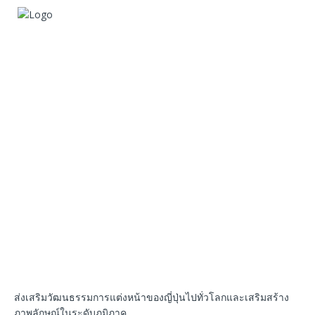
ส่งเสริมวัฒนธรรมการแต่งหน้าของญี่ปุ่นไปทั่วโลกและเสริมสร้าง
ภาพลักษณ์ในระดับภูมิภาค