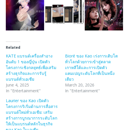
Related
KATE แบรนด์เครื่องสำอาง
Bioré ของ Kao เร่งการเติบโต
อันดับ 1 ของญี่ปุ่น เปิดตัว
ทั่วโลกด้วยการเข้าสู่ตลาด
โครงการเชิงกลยุทธ์เพื่อเสริม
เกาหลีใต้และการเปิดตัว
สร้างธุรกิจและการรับรู้
แคมเปญระดับโลกที่เป็นหนึ่ง
แบรนด์ทั่วเอเชีย
เดียว
June 4, 2025
March 20, 2026
In "Entertainment"
In "Entertainment"
Laurier ของ Kao เปิดตัว
โครงการริเริ่มด้านการสื่อสาร
แบรนด์ใหม่ทั่วเอเชีย: เสริม
สร้างการบูรณาการระดับโลก
ให้เป็นแบรนด์หลักในธุรกิจ
ของ Kao ในเอเชีย