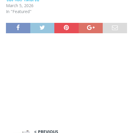
March 5, 2026
In "Featured"
PREVIOUS