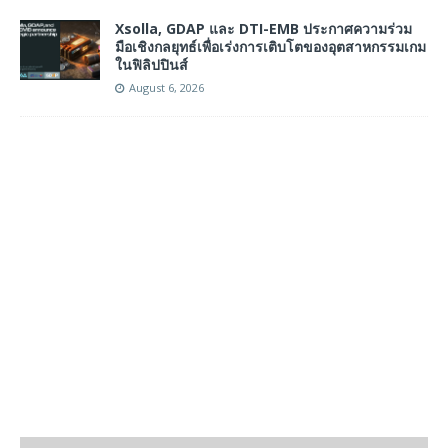
Xsolla, GDAP และ DTI-EMB ประกาศความร่วม
มือเชิงกลยุทธ์เพื่อเร่งการเติบโตของอุตสาหกรรมเกม
ในฟิลิปปินส์
August 6, 2026