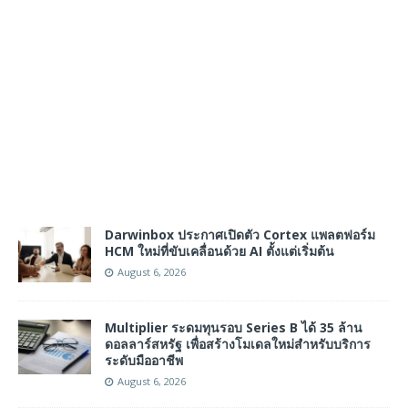
Darwinbox ประกาศเปิดตัว Cortex แพลตฟอร์ม
HCM ใหม่ที่ขับเคลื่อนด้วย AI ตั้งแต่เริ่มต้น
August 6, 2026
Multiplier ระดมทุนรอบ Series B ได้ 35 ล้าน
ดอลลาร์สหรัฐ เพื่อสร้างโมเดลใหม่สำหรับบริการ
ระดับมืออาชีพ
August 6, 2026