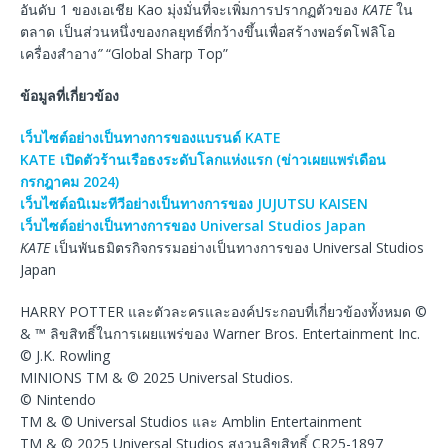
อันดับ 1 ของเอเชีย Kao มุ่งมั่นที่จะเพิ่มการปรากฏตัวของ
KATE
ใน
ตลาด เป็นส่วนหนึ่งของกลยุทธ์ที่กว้างขึ้นเพื่อสร้างพอร์ตโฟลิโอ
เครื่องสำอาง
”
“Global Sharp Top”
ข้อมูลที่เกี่ยวข้อง
เว็บไซต์อย่างเป็นทางการของแบรนด์ KATE
KATE เปิดตัวร้านเรือธงระดับโลกแห่งแรก (ข่าวเผยแพร่เดือน
กรกฎาคม 2024)
เว็บไซต์อนิเมะทีวีอย่างเป็นทางการของ JUJUTSU KAISEN
เว็บไซต์อย่างเป็นทางการของ Universal Studios Japan
KATE
เป็นพันธมิตรกิจกรรมอย่างเป็นทางการของ Universal Studios
Japan
HARRY POTTER และตัวละครและองค์ประกอบที่เกี่ยวข้องทั้งหมด ©
& ™ ลิขสิทธิ์ในการเผยแพร่ของ Warner Bros. Entertainment Inc.
© J.K. Rowling
MINIONS TM & © 2025 Universal Studios.
© Nintendo
TM & © Universal Studios และ Amblin Entertainment
TM & © 2025 Universal Studios สงวนลิขสิทธิ์ CR25-1897