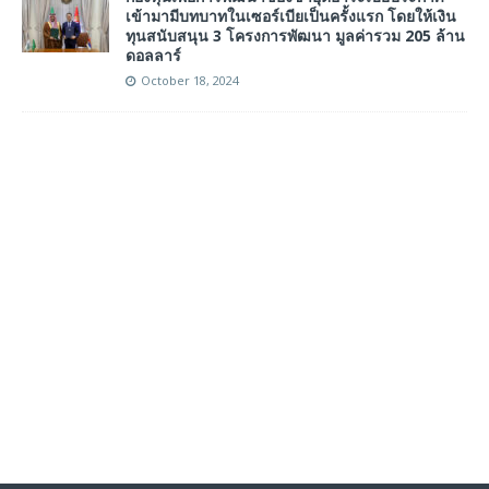
เข้ามามีบทบาทในเซอร์เบียเป็นครั้งแรก โดยให้เงิน
ทุนสนับสนุน 3 โครงการพัฒนา มูลค่ารวม 205 ล้าน
ดอลลาร์
October 18, 2024