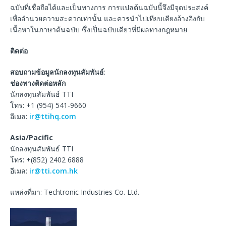
ฉบับที่เชื่อถือได้และเป็นทางการ การแปลต้นฉบับนี้จึงมีจุดประสงค์
เพื่ออำนวยความสะดวกเท่านั้น และควรนำไปเทียบเคียงอ้างอิงกับ
เนื้อหาในภาษาต้นฉบับ ซึ่งเป็นฉบับเดียวที่มีผลทางกฎหมาย
ติดต่อ
สอบถามข้อมูลนักลงทุนสัมพันธ์
:
ช่องทางติดต่อหลัก
นักลงทุนสัมพันธ์ TTI
โทร: +1 (954) 541-9660
อีเมล:
ir@ttihq.com
Asia/Pacific
นักลงทุนสัมพันธ์ TTI
โทร: +(852) 2402 6888
อีเมล:
ir@tti.com.hk
แหล่งที่มา: Techtronic Industries Co. Ltd.