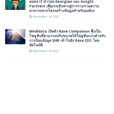
ดอลลาร์ นำโดย Georgian และ Insight
Partners เพื่อเร่งเส้นทางสู่การรวบรวมความ
สามารถจากโครงสร้างข้อมูลสำหรับองค์กร
November 16, 2022
Medidata เปิดตัว Rave Companion ซึ่งเป็น
โซลูชันที่สามารถปรับขนาดได้โซลูชันแรกสำหรับ
การป้อนข้อมูล EHR เข้าไปยัง Rave EDC โดย
อัตโนมัติ
November 16, 2022