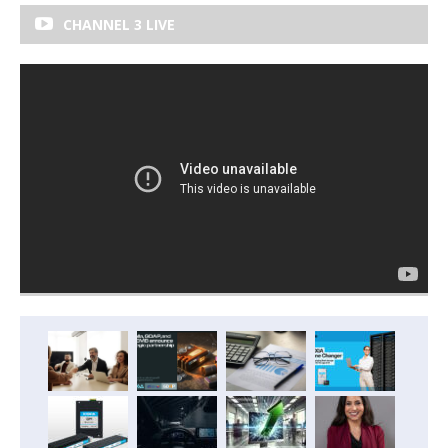
CHANNEL 3 LIVE