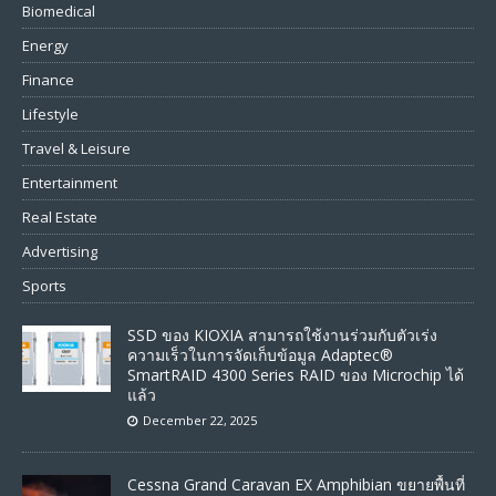
Biomedical
Energy
Finance
Lifestyle
Travel & Leisure
Entertainment
Real Estate
Advertising
Sports
SSD ของ KIOXIA สามารถใช้งานร่วมกับตัวเร่ง
ความเร็วในการจัดเก็บข้อมูล Adaptec®
SmartRAID 4300 Series RAID ของ Microchip ได้
แล้ว
December 22, 2025
Cessna Grand Caravan EX Amphibian ขยายพื้นที่