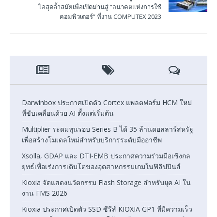
ไอสุดล้ำสมัยเพื่อเปิดม่านสู่ “อนาคตแห่งการใช้
คอมพิวเตอร์” ที่งาน COMPUTEX 2023
Darwinbox ประกาศเปิดตัว Cortex แพลตฟอร์ม HCM ใหม่
ที่ขับเคลื่อนด้วย AI ตั้งแต่เริ่มต้น
Multiplier ระดมทุนรอบ Series B ได้ 35 ล้านดอลลาร์สหรัฐ
เพื่อสร้างโมเดลใหม่สำหรับบริการระดับมืออาชีพ
Xsolla, GDAP และ DTI-EMB ประกาศความร่วมมือเชิงกล
ยุทธ์เพื่อเร่งการเติบโตของอุตสาหกรรมเกมในฟิลิปปินส์
Kioxia จัดแสดงนวัตกรรม Flash Storage สำหรับยุค AI ใน
งาน FMS 2026
Kioxia ประกาศเปิดตัว SSD ซีรีส์ KIOXIA GP1 ที่มีความเร็ว