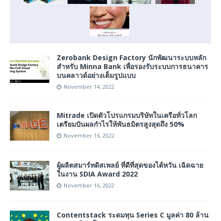
Zerobank Design Factory นักพัฒนาระบบหลัก
สำหรับ Minna Bank เพื่อรองรับระบบการธนาคาร
บนคลาวด์อย่างเต็มรูปแบบ
November 14, 2022
Mitrade เปิดตัวโปรแกรมบริษัทในเครือทั่วโลก
เตรียมปันผลกำไรให้พันธมิตรสูงสุดถึง 50%
November 16, 2022
ผู้ผลิตสมาร์ทดิสเพลย์ ที่ดีที่สุดของไต้หวัน เฉิดฉาย
ในงาน SDIA Award 2022
November 16, 2022
Contentstack ระดมทุน Series C มูลค่า 80 ล้าน