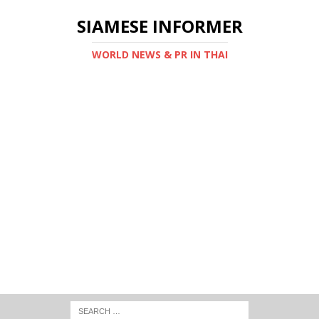
SIAMESE INFORMER
WORLD NEWS & PR IN THAI