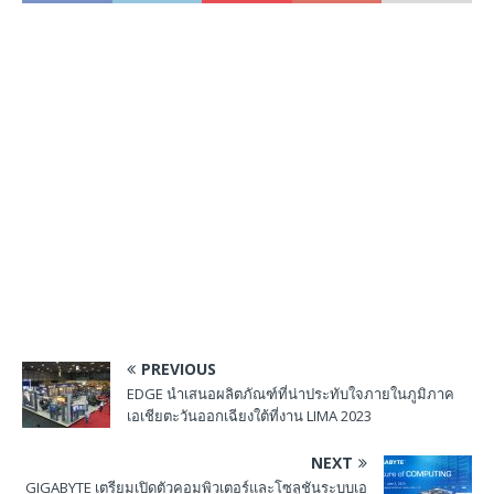
PREVIOUS
EDGE นำเสนอผลิตภัณฑ์ที่น่าประทับใจภายในภูมิภาค
เอเชียตะวันออกเฉียงใต้ที่งาน LIMA 2023
NEXT
GIGABYTE เตรียมเปิดตัวคอมพิวเตอร์และโซลูชันระบบเอ