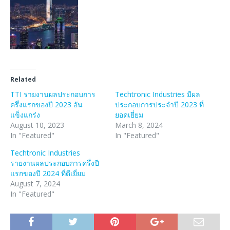
Related
TTI รายงานผลประกอบการ
Techtronic Industries มีผล
ครึ่งแรกของปี 2023 อัน
ประกอบการประจำปี 2023 ที่
แข็งแกร่ง
ยอดเยี่ยม
August 10, 2023
March 8, 2024
In "Featured"
In "Featured"
Techtronic Industries
รายงานผลประกอบการครึ่งปี
แรกของปี 2024 ที่ดีเยี่ยม
August 7, 2024
In "Featured"