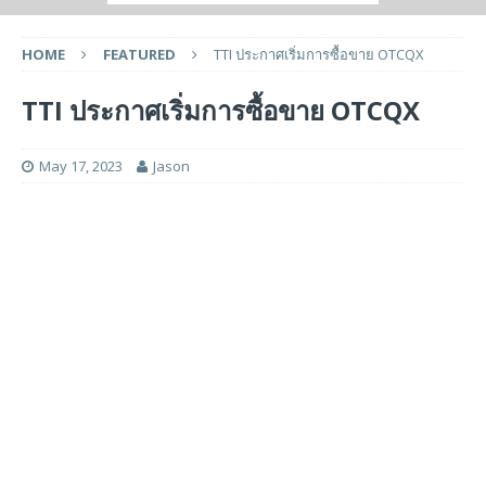
HOME
FEATURED
TTI ประกาศเริ่มการซื้อขาย OTCQX
TTI ประกาศเริ่มการซื้อขาย OTCQX
May 17, 2023
Jason