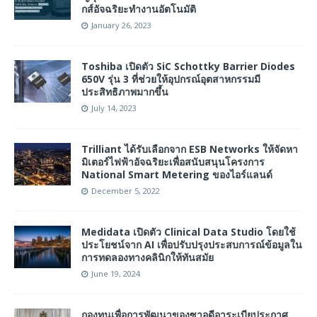
กส์อัจฉริยะทำงานอัตโนมัติ
January 26, 2023
Toshiba เปิดตัว SiC Schottky Barrier Diodes
650V รุ่น 3 ที่ช่วยให้อุปกรณ์อุตสาหกรรมมี
ประสิทธิภาพมากขึ้น
July 14, 2023
Trilliant ได้รับเลือกจาก ESB Networks ให้จัดหา
มิเตอร์ไฟฟ้าอัจฉริยะเพื่อสนับสนุนโครงการ
National Smart Metering ของไอร์แลนด์
December 5, 2022
Medidata เปิดตัว Clinical Data Studio โดยใช้
ประโยชน์จาก AI เพื่อปรับปรุงประสบการณ์ข้อมูลใน
การทดลองทางคลินิกให้ทันสมัย
June 19, 2024
กองทุนเพื่อการพัฒนาของซาอุดีอาระเบียประกาศ