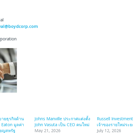
al
wal@boydcorp.com
rporation
ายธุรกิจด้าน
Johns Manville ประกาศแต่งตั้ง
Russell Investmen
 Eaton มูลค่า
John Vasuta เป็น CEO คนใหม่
เจ้าของรายใหม่ระ
ียญสหรัฐ
May 21, 2026
July 12, 2026