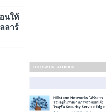
้อนให้
ลลาร์
FOLLOW ON FACEBOOK
Hillstone Networks ได้รับการ
รวมอยู่ในรายงานภาพรวมแผนผัง
โซลูชัน Security Service Edge