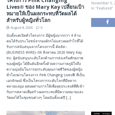
โครงการ Pink Changing
November 5, 
Lives® ของ Mary Kay เปลี่ยนเป้า
In "Featured"
หมายให้เป็นผลกระทบที่วัดผลได้
สำหรับผู้หญิงทั่วโลก
August 8, 2026
0
นับตั้งแต่เปิดตัวโครงการ มีผู้หญิงมากกว่า 4 ล้าน
คนได้รับประโยชน์จากองค์กรไม่แสวงผลกำไรที่ได้
รับการสนับสนุนจากโครงการนี้ ดัลลัส–
(BUSINESS WIRE)–06 สิงหาคม 2026 Mary Kay
Inc. ผู้สนับสนุนระดับโลกด้านการส่งเสริมศักยภาพ
ของผู้หญิง ได้ยืนยันอีกครั้งด้วยความภาคภูมิใจถึง
ความมุ่งมั่นในการยกระดับคุณภาพชีวิตของผู้หญิง
ทั่วโลกผ่านโครงการ Pink Changing Lives® ที่เป็น
เอกลักษณ์ ซึ่งเป็นโครงการระดับโลกที่มีหลาก
หลายแง่มุม ผสมผสานการให้เพื่อจุดประสงค์ที่ดีเข้า
กับการตลาดเพื่อสร้างผลกระทบที่มีความหมายและ
วัดผลได้ในชุมชนต่างๆ โดยนับตั้งแต่ปี
[...]