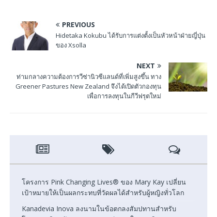
PREVIOUS
Hidetaka Kokubu ได้รับการแต่งตั้งเป็นหัวหน้าฝ่ายญี่ปุ่น
ของ Xsolla
NEXT
ท่ามกลางความต้องการวีซ่านิวซีแลนด์ที่เพิ่มสูงขึ้น ทาง
Greener Pastures New Zealand จึงได้เปิดตัวกองทุน
เพื่อการลงทุนในกีวีฟรุตใหม่
โครงการ Pink Changing Lives® ของ Mary Kay เปลี่ยน
เป้าหมายให้เป็นผลกระทบที่วัดผลได้สำหรับผู้หญิงทั่วโลก
Kanadevia Inova ลงนามในข้อตกลงสัมปทานสำหรับ