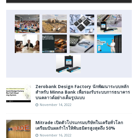
Zerobank Design Factory นักพัฒนาระบบหลัก
สำหรับ Minna Bank เพื่อรองรับระบบการธนาคาร
บนคลาวด์อย่างเต็มรูปแบบ
November 14, 2022
Mitrade เปิดตัวโปรแกรมบริษัทในเครือทั่วโลก
เตรียมปันผลกำไรให้พันธมิตรสูงสุดถึง 50%
November 16, 2022