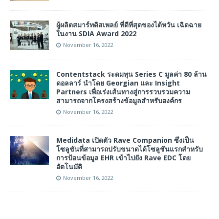
ผู้ผลิตสมาร์ทดิสเพลย์ ที่ดีที่สุดของไต้หวัน เฉิดฉาย
ในงาน SDIA Award 2022
November 16, 2022
Contentstack ระดมทุน Series C มูลค่า 80 ล้าน
ดอลลาร์ นำโดย Georgian และ Insight
Partners เพื่อเร่งเส้นทางสู่การรวบรวมความ
สามารถจากโครงสร้างข้อมูลสำหรับองค์กร
November 16, 2022
Medidata เปิดตัว Rave Companion ซึ่งเป็น
โซลูชันที่สามารถปรับขนาดได้โซลูชันแรกสำหรับ
การป้อนข้อมูล EHR เข้าไปยัง Rave EDC โดย
อัตโนมัติ
November 16, 2022