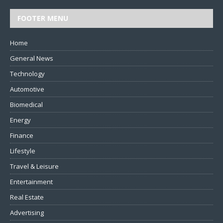
FOOTER MENU
Home
General News
Technology
Automotive
Biomedical
Energy
Finance
Lifestyle
Travel & Leisure
Entertainment
Real Estate
Advertising