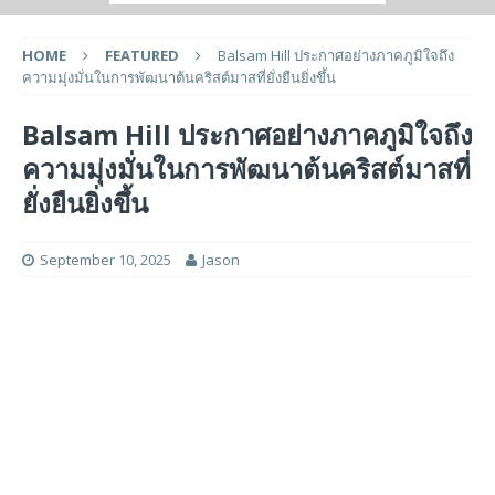
HOME
FEATURED
Balsam Hill ประกาศอย่างภาคภูมิใจถึง
ความมุ่งมั่นในการพัฒนาต้นคริสต์มาสที่ยั่งยืนยิ่งขึ้น
Balsam Hill ประกาศอย่างภาคภูมิใจถึง
ความมุ่งมั่นในการพัฒนาต้นคริสต์มาสที่
ยั่งยืนยิ่งขึ้น
September 10, 2025
Jason