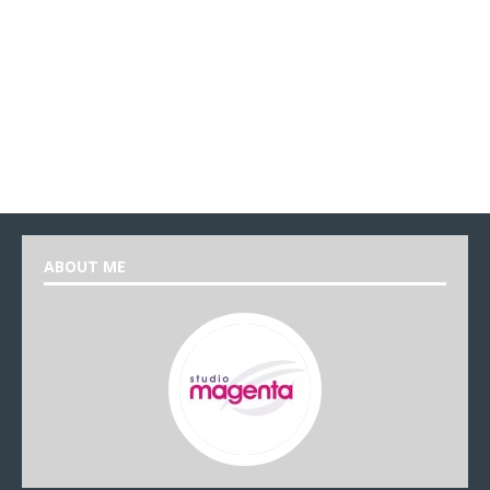
ABOUT ME