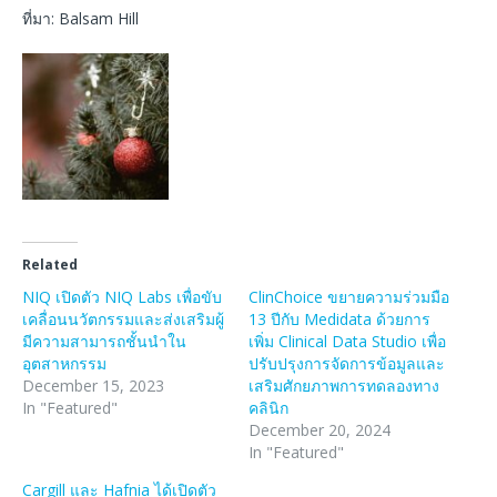
ที่มา: Balsam Hill
Related
NIQ เปิดตัว NIQ Labs เพื่อขับ
ClinChoice ขยายความร่วมมือ
เคลื่อนนวัตกรรมและส่งเสริมผู้
13 ปีกับ Medidata ด้วยการ
มีความสามารถชั้นนำใน
เพิ่ม Clinical Data Studio เพื่อ
อุตสาหกรรม
ปรับปรุงการจัดการข้อมูลและ
December 15, 2023
เสริมศักยภาพการทดลองทาง
In "Featured"
คลินิก
December 20, 2024
In "Featured"
Cargill และ Hafnia ได้เปิดตัว