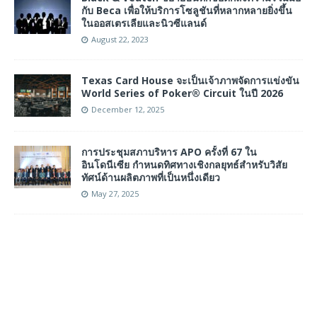
กับ Beca เพื่อให้บริการโซลูชันที่หลากหลายยิ่งขึ้น
ในออสเตรเลียและนิวซีแลนด์
August 22, 2023
Texas Card House จะเป็นเจ้าภาพจัดการแข่งขัน
World Series of Poker® Circuit ในปี 2026
December 12, 2025
การประชุมสภาบริหาร APO ครั้งที่ 67 ใน
อินโดนีเซีย กำหนดทิศทางเชิงกลยุทธ์สำหรับวิสัย
ทัศน์ด้านผลิตภาพที่เป็นหนึ่งเดียว
May 27, 2025