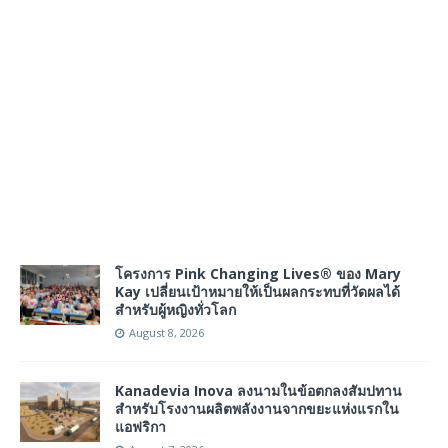
โครงการ Pink Changing Lives® ของ Mary
Kay เปลี่ยนเป้าหมายให้เป็นผลกระทบที่วัดผลได้
สำหรับผู้หญิงทั่วโลก
August 8, 2026
Kanadevia Inova ลงนามในข้อตกลงสัมปทาน
สำหรับโรงงานผลิตพลังงานจากขยะแห่งแรกใน
แอฟริกา