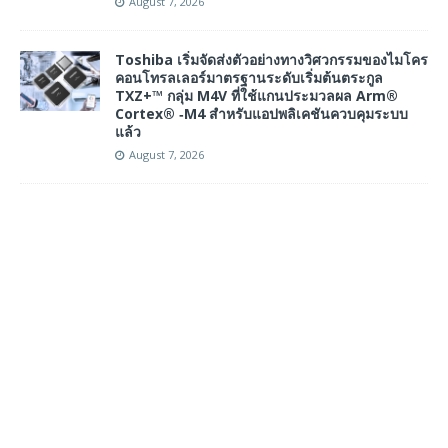
August 7, 2026
Toshiba เริ่มจัดส่งตัวอย่างทางวิศวกรรมของไมโคร
คอนโทรลเลอร์มาตรฐานระดับเริ่มต้นตระกูล
TXZ+™ กลุ่ม M4V ที่ใช้แกนประมวลผล Arm®
Cortex® ‑M4 สำหรับแอปพลิเคชันควบคุมระบบ
แล้ว
August 7, 2026