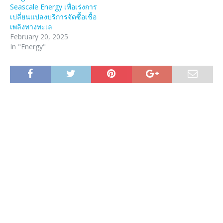
Seascale Energy เพื่อเร่งการ
เปลี่ยนแปลงบริการจัดซื้อเชื้อ
เพลิงทางทะเล
February 20, 2025
In "Energy"