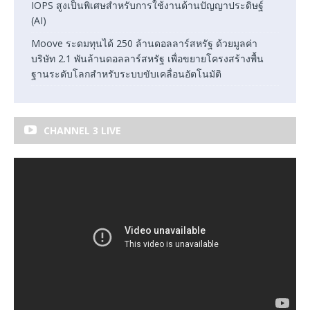
IOPS สูงเป็นพิเศษสำหรับการใช้งานด้านปัญญาประดิษฐ์
(AI)
Moove ระดมทุนได้ 250 ล้านดอลลาร์สหรัฐ ด้วยมูลค่า
บริษัท 2.1 พันล้านดอลลาร์สหรัฐ เพื่อขยายโครงสร้างพื้น
ฐานระดับโลกสำหรับระบบขับเคลื่อนอัตโนมัติ
CHANNEL 3 LIVE