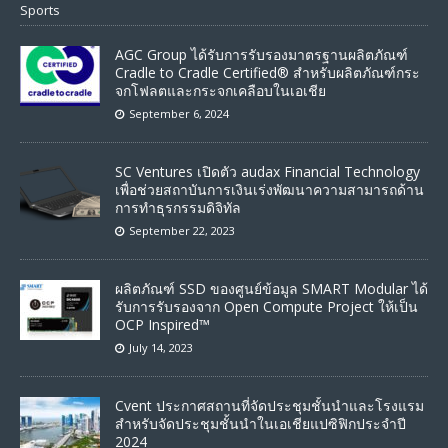
Sports
AGC Group ได้รับการรับรองมาตรฐานผลิตภัณฑ์
Cradle to Cradle Certified® สำหรับผลิตภัณฑ์กระ
จกโฟลตและกระจกเคลือบในเอเชีย
September 6, 2024
SC Ventures เปิดตัว audax Financial Technology
เพื่อช่วยสถาบันการเงินเร่งพัฒนาความสามารถด้าน
การทำธุรกรรมดิจิทัล
September 22, 2023
ผลิตภัณฑ์ SSD ของศูนย์ข้อมูล SMART Modular ได้
รับการรับรองจาก Open Compute Project ให้เป็น
OCP Inspired™
July 14, 2023
Cvent ประกาศสถานที่จัดประชุมชั้นนำและโรงแรม
สำหรับจัดประชุมชั้นนำในเอเชียแปซิฟิกประจำปี
2024