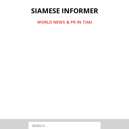
SIAMESE INFORMER
WORLD NEWS & PR IN THAI