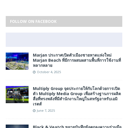
FOLLOW ON FACEBOOK
Marjan ประกาศเปิดตัวเมืองชายหาดแห่งใหม่
Marjan Beach ที่มีการผสมผสานพื้นที่การใช้งานที่
หลากหลาย
October 4, 2025
Multiply Group จุดประกายให้กับโลกด้วยการเปิด
ตัว Multiply Media Group เพื่อสร้างฐานการผลิต
สื่อที่ทรงพลังที่มีสำนักงานใหญ่ในสหรัฐอาหรับเอมิ
เรตส์
June 7, 2025
Black & Veatch ขยายบันทึกข้อตกลงความร่วมมือ