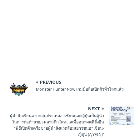
PREVIOUS
Monster Hunter Now เกมมือถือเปิดตัวทั่วโลกแล้ว!
NEXT
ผู้นำนักเรียนจากกลุ่มประเทศอาเซียนและญี่ปุ่นเป็นผู้นำ
ในการต่อต้านขยะพลาสติกในทะเลเพื่ออนาคตที่ยั่งยืน
“พิธีเปิดตัวเครือข่ายผู้นำสิ่งแวดล้อมเยาวชนอาเซียน-
ญี่ปุ่น (AJYELN)”