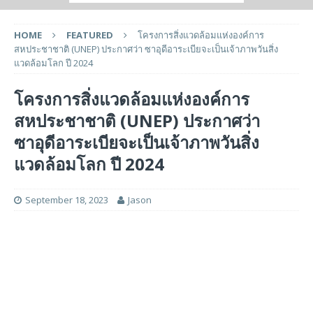
HOME
FEATURED
โครงการสิ่งแวดล้อมแห่งองค์การ
สหประชาชาติ (UNEP) ประกาศว่า ซาอุดีอาระเบียจะเป็นเจ้าภาพวันสิ่ง
แวดล้อมโลก ปี 2024
โครงการสิ่งแวดล้อมแห่งองค์การ
สหประชาชาติ (UNEP) ประกาศว่า
ซาอุดีอาระเบียจะเป็นเจ้าภาพวันสิ่ง
แวดล้อมโลก ปี 2024
September 18, 2023
Jason