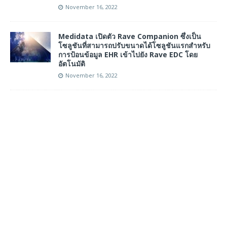
November 16, 2022
Medidata เปิดตัว Rave Companion ซึ่งเป็น
โซลูชันที่สามารถปรับขนาดได้โซลูชันแรกสำหรับ
การป้อนข้อมูล EHR เข้าไปยัง Rave EDC โดย
อัตโนมัติ
November 16, 2022