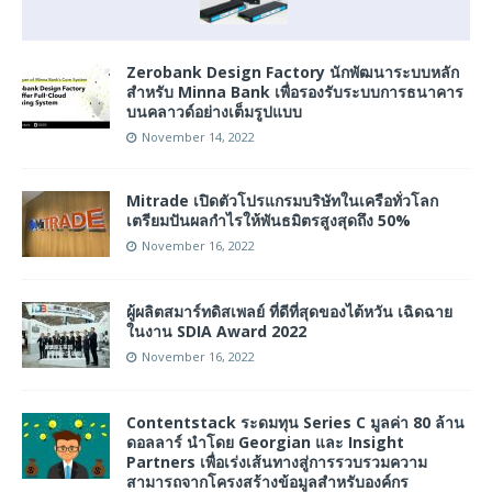
Zerobank Design Factory นักพัฒนาระบบหลัก
สำหรับ Minna Bank เพื่อรองรับระบบการธนาคาร
บนคลาวด์อย่างเต็มรูปแบบ
November 14, 2022
Mitrade เปิดตัวโปรแกรมบริษัทในเครือทั่วโลก
เตรียมปันผลกำไรให้พันธมิตรสูงสุดถึง 50%
November 16, 2022
ผู้ผลิตสมาร์ทดิสเพลย์ ที่ดีที่สุดของไต้หวัน เฉิดฉาย
ในงาน SDIA Award 2022
November 16, 2022
Contentstack ระดมทุน Series C มูลค่า 80 ล้าน
ดอลลาร์ นำโดย Georgian และ Insight
Partners เพื่อเร่งเส้นทางสู่การรวบรวมความ
สามารถจากโครงสร้างข้อมูลสำหรับองค์กร