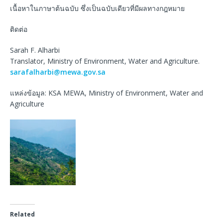
เนื้อหาในภาษาต้นฉบับ ซึ่งเป็นฉบับเดียวที่มีผลทางกฎหมาย
ติดต่อ
Sarah F. Alharbi
Translator, Ministry of Environment, Water and Agriculture.
sarafalharbi@mewa.gov.sa
แหล่งข้อมูล: KSA MEWA, Ministry of Environment, Water and
Agriculture
Related