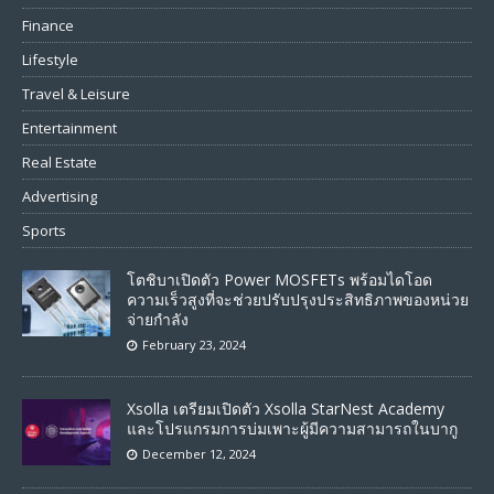
Finance
Lifestyle
Travel & Leisure
Entertainment
Real Estate
Advertising
Sports
โตชิบาเปิดตัว Power MOSFETs พร้อมไดโอด
ความเร็วสูงที่จะช่วยปรับปรุงประสิทธิภาพของหน่วย
จ่ายกำลัง
February 23, 2024
Xsolla เตรียมเปิดตัว Xsolla StarNest Academy
และโปรแกรมการบ่มเพาะผู้มีความสามารถในบากู
December 12, 2024