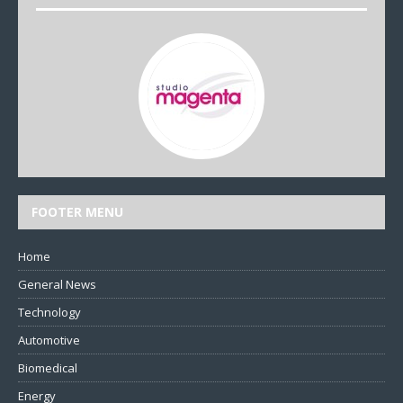
FOOTER MENU
Home
General News
Technology
Automotive
Biomedical
Energy