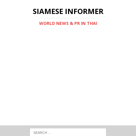
SIAMESE INFORMER
WORLD NEWS & PR IN THAI