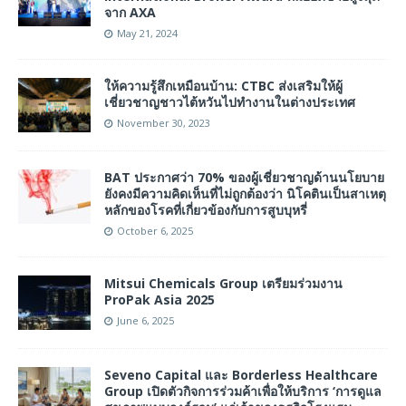
จาก AXA
May 21, 2024
ให้ความรู้สึกเหมือนบ้าน: CTBC ส่งเสริมให้ผู้
เชี่ยวชาญชาวไต้หวันไปทำงานในต่างประเทศ
November 30, 2023
BAT ประกาศว่า 70% ของผู้เชี่ยวชาญด้านนโยบาย
ยังคงมีความคิดเห็นที่ไม่ถูกต้องว่า นิโคตินเป็นสาเหตุ
หลักของโรคที่เกี่ยวข้องกับการสูบบุหรี่
October 6, 2025
Mitsui Chemicals Group เตรียมร่วมงาน
ProPak Asia 2025
June 6, 2025
Seveno Capital และ Borderless Healthcare
Group เปิดตัวกิจการร่วมค้าเพื่อให้บริการ ‘การดูแล