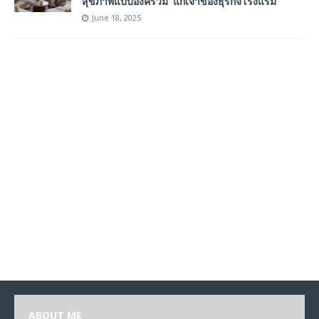
สุขภาพแบบองค์รวม’ แก่เจ้าของธุรกิจโรงแรม
June 18, 2025
ABOUT ME