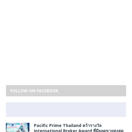
FOLLOW ON FACEBOOK
Pacific Prime Thailand คว้ารางวัล
International Broker Award ที่มียอดขายสูงสุด