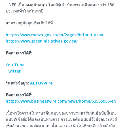
UNEP เป็นกองสนับสนุน โดยมีผู้เข้าร่วมการเฉลิมฉลองกว่า 150
ประเทศทั่วโลกในทุกปี
สามารถดูข้อมูลเพิ่มเติมได้ที่:
https://www.mewa.gov.sa/en/Pages/default.aspx
https://www.greeninitiatives.gov.sa/
ติดตามเราได้ที่
:
You Tube
Twitter
*
แหล่งข้อมูล
:
AETOSWire
ติดตามเราได้ที่
:
https://www.businesswire.com/news/home/53555956/en
เนื้อหาใจความในภาษาต้นฉบับของข่าวประชาสัมพันธ์ฉบับนี้เป็น
ฉบับที่เชื่อถือได้และเป็นทางการ การแปลต้นฉบับนี้จึงมีจุดประสงค์
เพื่ออำนวยความสะดวกเท่านั้น และควรนำไปเทียบเคียงอ้างอิงกับ