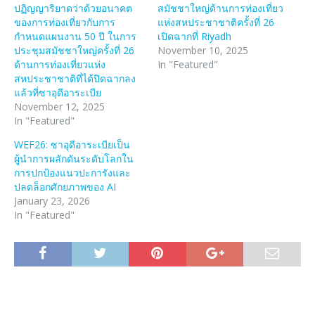
ปฏิญญาริยาดว่าด้วยอนาคต
สมัชชาใหญ่ด้านการท่องเที่ยว
ของการท่องเที่ยวกับการ
แห่งสหประชาชาติครั้งที่ 26
กำหนดแผนงาน 50 ปี ในการ
เปิดฉากที่ Riyadh
ประชุมสมัชชาใหญ่ครั้งที่ 26
November 10, 2025
ด้านการท่องเที่ยวแห่ง
In "Featured"
สหประชาชาติที่ได้ปิดฉากลง
แล้วที่ซาอุดีอาระเบีย
November 12, 2025
In "Featured"
WEF26: ซาอุดีอาระเบียเป็น
ผู้นำการผลักดันระดับโลกใน
การปกป้องแนวปะการังและ
ปลดล็อกศักยภาพของ AI
January 23, 2026
In "Featured"