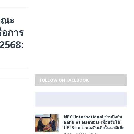
คณะ
ือการ
 2568:
FOLLOW ON FACEBOOK
NPCI International ร่วมมือกับ
Bank of Namibia เพื่อปรับใช้
UPI Stack ของอินเดียในนามิเบีย