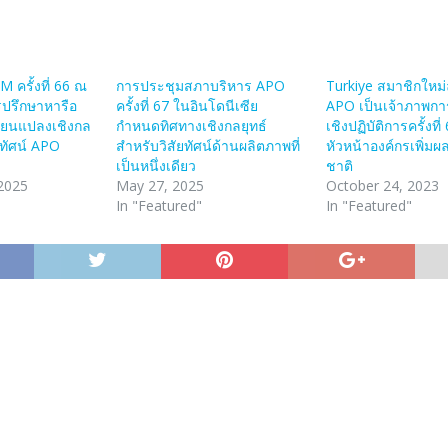
 ครั้งที่ 66 ณ
การประชุมสภาบริหาร APO
Turkiye สมาชิกใหม่
ปรึกษาหารือ
ครั้งที่ 67 ในอินโดนีเซีย
APO เป็นเจ้าภาพกา
ลี่ยนแปลงเชิงกล
กำหนดทิศทางเชิงกลยุทธ์
เชิงปฏิบัติการครั้งที
ยทัศน์ APO
สำหรับวิสัยทัศน์ด้านผลิตภาพที่
หัวหน้าองค์กรเพิ่มผ
เป็นหนึ่งเดียว
ชาติ
2025
May 27, 2025
October 24, 2023
In "Featured"
In "Featured"