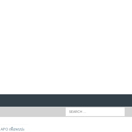
APO เพื่อพบปะ