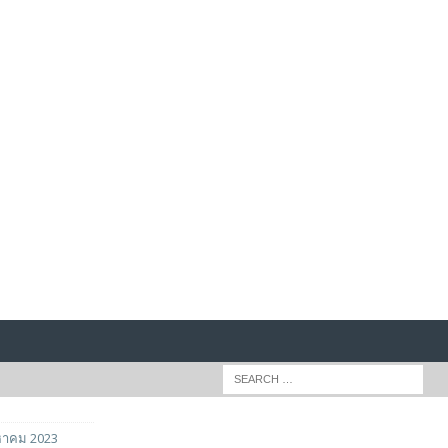
หาคม 2023