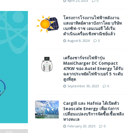
April 25, 2023
0
โครงการโรงงานไฟฟ้าพลังงาน
แสงอาทิตย์คาลาบังกาโดย บริษัท
เนกซิฟ-ราช เอนเนอจี ได้เริ่ม
ดำเนินเครื่องเชิงพาณิชย์แล้ว
August 8, 2024
0
เครื่องชาร์จรถไฟฟ้ารุ่น
MaxiCharger DC Compact
47KW ของ Autel Energy ได้รับ
ฉลากประหยัดไฟฟ้าเบอร์ 5 ระดับ
สูงที่สุด
September 30, 2023
0
Cargill และ Hafnia ได้เปิดตัว
Seascale Energy เพื่อเร่งการ
เปลี่ยนแปลงบริการจัดซื้อเชื้อเพลิง
ทางทะเล
February 20, 2025
0