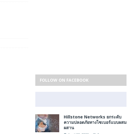
FOLLOW ON FACEBOOK
Hillstone Networks ยกระดับ
ความปลอดภัยทางไซเบอร์แบบผสม
ผสาน