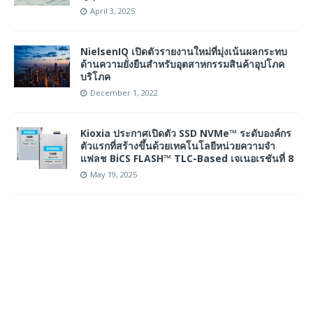
April 3, 2025
NielsenIQ เปิดตัวรายงานใหม่ที่มุ่งเน้นผลกระทบ
ด้านความยั่งยืนสำหรับอุตสาหกรรมสินค้าอุปโภค
บริโภค
December 1, 2022
Kioxia ประกาศเปิดตัว SSD NVMe™ ระดับองค์กร
ตัวแรกที่สร้างขึ้นด้วยเทคโนโลยีหน่วยความจำ
แฟลช BiCS FLASH™ TLC-Based เจเนอเรชันที่ 8
May 19, 2025