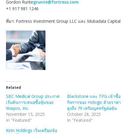
Gordon Runte
grunte@fortress.com
+1 917 981 1246
ที่มา: Fortress Investment Group LLC และ Mubadala Capital
Related
SBC Medical Group ประกาศ
Blackstone และ TPG เข้าซื้อ
เริ่มต้นการเสนอซื้อหุ้นของ
กิจการของ Hologic ด้วยราคา
Waqoo, Inc.
สูงถึง 79 เหรียญสหรัฐต่อหุ้น
November 15, 2025
October 28, 2025
In "Featured"
In "Featured"
Kirin Holdings เริ่มเตรียมข้อ