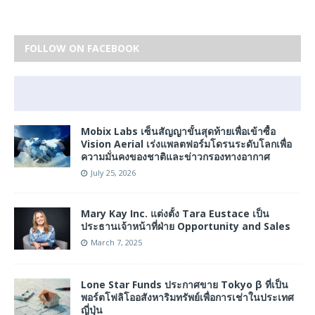
FOLLOW ON FACEBOOK
Mobix Labs เซ็นสัญญาขั้นสุดท้ายเพื่อเข้าซื้อ
Vision Aerial เร่งแพลตฟอร์มโดรนระดับโลกเพื่อ
ความมั่นคงของชาติและข่าวกรองทางอากาศ
July 25, 2026
Mary Kay Inc. แต่งตั้ง Tara Eustace เป็น
ประธานเจ้าหน้าที่ฝ่าย Opportunity and Sales
March 7, 2025
Lone Star Funds ประกาศขาย Tokyo β ที่เป็น
พอร์ตโฟลิโออสังหาริมทรัพย์เพื่อการเช่าในประเทศ
ญี่ปุ่น