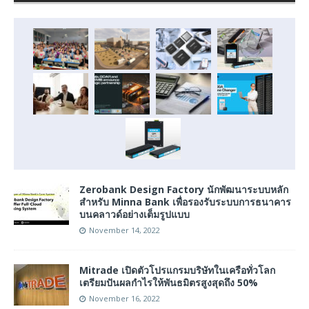
Zerobank Design Factory นักพัฒนาระบบหลัก
สำหรับ Minna Bank เพื่อรองรับระบบการธนาคาร
บนคลาวด์อย่างเต็มรูปแบบ
November 14, 2022
Mitrade เปิดตัวโปรแกรมบริษัทในเครือทั่วโลก
เตรียมปันผลกำไรให้พันธมิตรสูงสุดถึง 50%
November 16, 2022