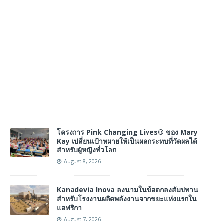
โครงการ Pink Changing Lives® ของ Mary
Kay เปลี่ยนเป้าหมายให้เป็นผลกระทบที่วัดผลได้
สำหรับผู้หญิงทั่วโลก
August 8, 2026
Kanadevia Inova ลงนามในข้อตกลงสัมปทาน
สำหรับโรงงานผลิตพลังงานจากขยะแห่งแรกใน
แอฟริกา
August 7, 2026