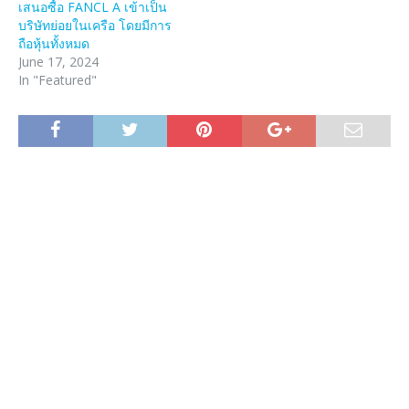
เสนอซื้อ FANCL A เข้าเป็น
บริษัทย่อยในเครือ โดยมีการ
ถือหุ้นทั้งหมด
June 17, 2024
In "Featured"