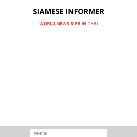
SIAMESE INFORMER
WORLD NEWS & PR IN THAI