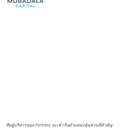
ทีมผู้บริหารของ
Fortress
จะเข้ารับตำแหน่งหุ้นส่วนที่สำคัญ