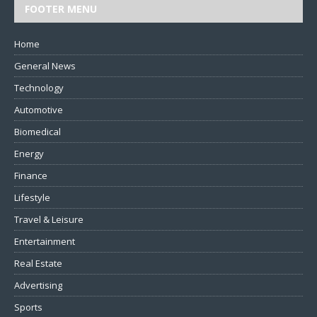
FOOTER MENU
Home
General News
Technology
Automotive
Biomedical
Energy
Finance
Lifestyle
Travel & Leisure
Entertainment
Real Estate
Advertising
Sports