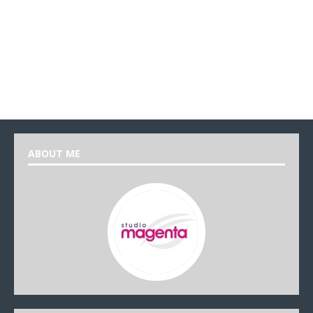
ABOUT ME