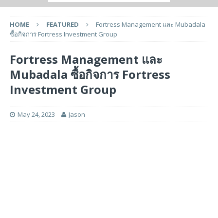
HOME
FEATURED
Fortress Management และ Mubadala
ซื้อกิจการ Fortress Investment Group
Fortress Management และ
Mubadala ซื้อกิจการ Fortress
Investment Group
May 24, 2023
Jason