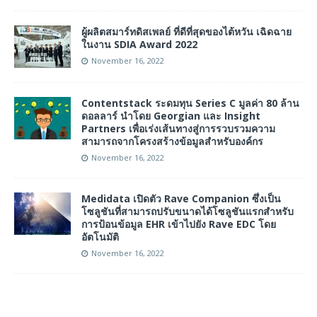
ผู้ผลิตสมาร์ทดิสเพลย์ ที่ดีที่สุดของไต้หวัน เฉิดฉาย
ในงาน SDIA Award 2022
November 16, 2022
Contentstack ระดมทุน Series C มูลค่า 80 ล้าน
ดอลลาร์ นำโดย Georgian และ Insight
Partners เพื่อเร่งเส้นทางสู่การรวบรวมความ
สามารถจากโครงสร้างข้อมูลสำหรับองค์กร
November 16, 2022
Medidata เปิดตัว Rave Companion ซึ่งเป็น
โซลูชันที่สามารถปรับขนาดได้โซลูชันแรกสำหรับ
การป้อนข้อมูล EHR เข้าไปยัง Rave EDC โดย
อัตโนมัติ
November 16, 2022