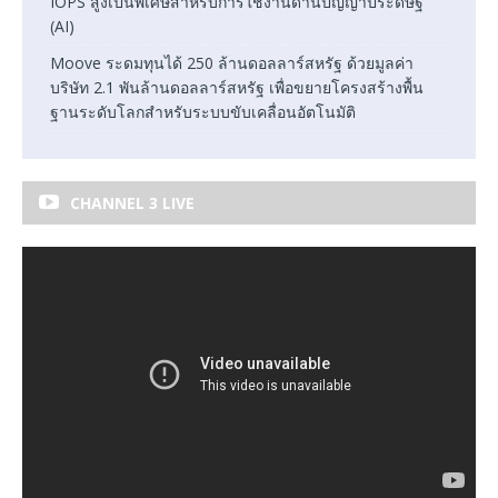
IOPS สูงเป็นพิเศษสำหรับการใช้งานด้านปัญญาประดิษฐ์
(AI)
Moove ระดมทุนได้ 250 ล้านดอลลาร์สหรัฐ ด้วยมูลค่า
บริษัท 2.1 พันล้านดอลลาร์สหรัฐ เพื่อขยายโครงสร้างพื้น
ฐานระดับโลกสำหรับระบบขับเคลื่อนอัตโนมัติ
CHANNEL 3 LIVE