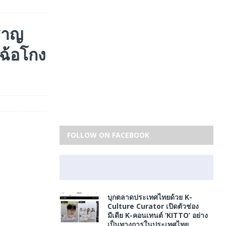
ชาญ
ฉ้อโกง
FOLLOW ON FACEBOOK
บุกตลาดประเทศไทยด้วย K-
Culture Curator เปิดตัวช่อง
มีเดีย K-คอนเทนต์ ‘KITTO’ อย่าง
เป็นทางการในประเทศไทย