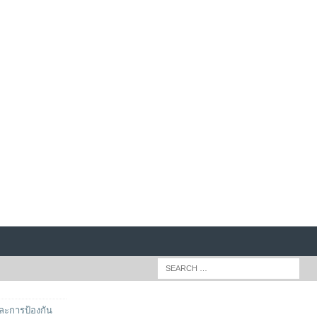
ละการป้องกัน