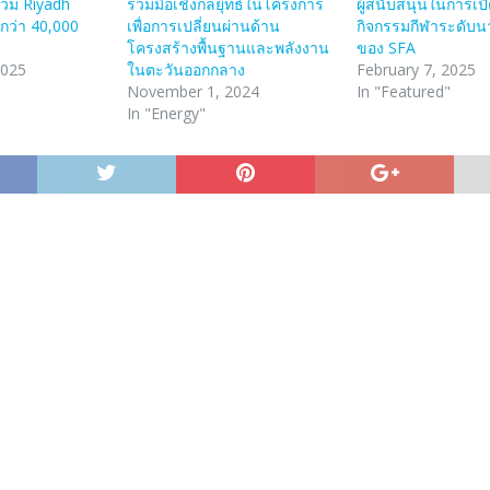
ร่วม Riyadh
ร่วมมือเชิงกลยุทธ์ในโครงการ
ผู้สนับสนุนในการเปิ
กว่า 40,000
เพื่อการเปลี่ยนผ่านด้าน
กิจกรรมกีฬาระดับน
โครงสร้างพื้นฐานและพลังงาน
ของ SFA
2025
ในตะวันออกกลาง
February 7, 2025
November 1, 2024
In "Featured"
In "Energy"