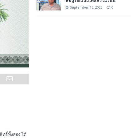
สมบูรณ์แบบได้แล้วในวันนี้
September 15, 2023
0
ทธิ์ทั้งสอง ได้