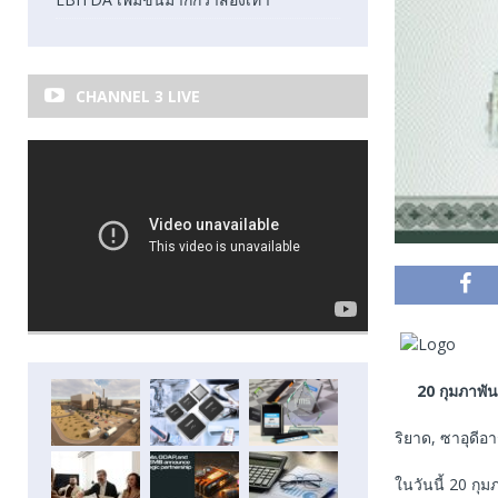
CHANNEL 3 LIVE
20
กุมภาพัน
ริยาด, ซาอุดีอา
ในวันนี้ 20 กุมภ