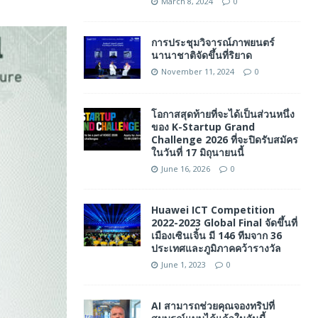
March 8, 2024
0
การประชุมวิจารณ์ภาพยนตร์
นานาชาติจัดขึ้นที่ริยาด
November 11, 2024
0
โอกาสสุดท้ายที่จะได้เป็นส่วนหนึ่ง
ของ K-Startup Grand
Challenge 2026 ที่จะปิดรับสมัคร
ในวันที่ 17 มิถุนายนนี้
June 16, 2026
0
Huawei ICT Competition
2022-2023 Global Final จัดขึ้นที่
เมืองเซินเจิ้น มี 146 ทีมจาก 36
ประเทศและภูมิภาคคว้ารางวัล
June 1, 2023
0
AI สามารถช่วยคุณจองทริปที่