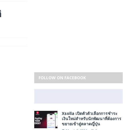
ิ
FOLLOW ON FACEBOOK
Xsolla เปิดตัวตัวเลือกการชำระ
เงินใหม่สำหรับนักพัฒนาที่ต้องการ
ขยายเข้าสู่ตลาดญี่ปุ่น