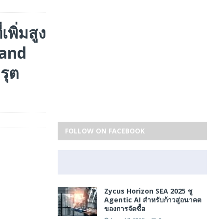
พิ่มสูง
land
รุต
FOLLOW ON FACEBOOK
Zycus Horizon SEA 2025 ชู
Agentic AI สำหรับก้าวสู่อนาคต
ของการจัดซื้อ