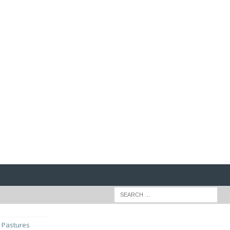
r Pastures