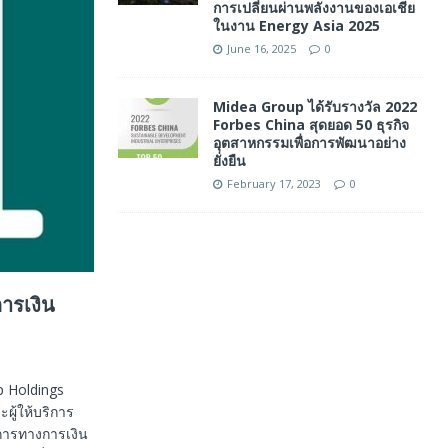
การเปลี่ยนผ่านพลังงานของเอเชีย
ในงาน Energy Asia 2025
June 16, 2025
0
Midea Group ได้รับรางวัล 2022
Forbes China สุดยอด 50 ธุรกิจ
อุตสาหกรรมเพื่อการพัฒนาอย่าง
ยั่งยืน
February 17, 2023
0
รเงิน
p Holdings
ผู้ให้บริการ
การทางการเงิน