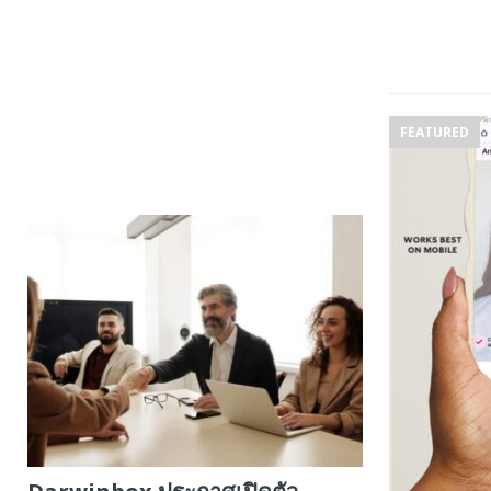
FEATURED