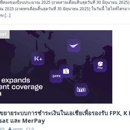
ี่สองของปีงบประมาณ 2025 (งวดสามเดือนสิ้นสุดวันที่ 30 มิถุนายน 2025) 
2025 (งวดหกเดือนสิ้นสุดวันที่ 30 มิถุนายน 2025) ในวันนี้ ไฮไลท์ไตรมา
รวม
[…]
ENT
้ขยายระบบการชำระเงินในเอเชียเพื่อรองรับ FPX, K
osat และ MerPay
025
Jason
0