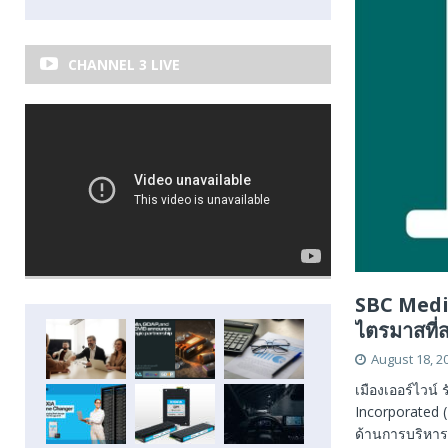
CHANNEL 3 LIVE
SBC Medi
ไตรมาสที่
August 18, 2
เมืองเออร์ไวน
Incorporated (
ด้านการบริหา